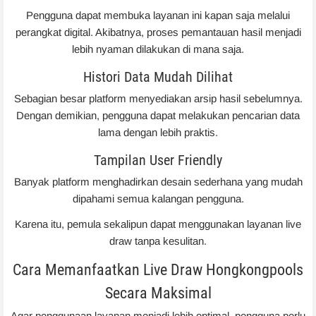
Pengguna dapat membuka layanan ini kapan saja melalui
perangkat digital. Akibatnya, proses pemantauan hasil menjadi
lebih nyaman dilakukan di mana saja.
Histori Data Mudah Dilihat
Sebagian besar platform menyediakan arsip hasil sebelumnya.
Dengan demikian, pengguna dapat melakukan pencarian data
lama dengan lebih praktis.
Tampilan User Friendly
Banyak platform menghadirkan desain sederhana yang mudah
dipahami semua kalangan pengguna.
Karena itu, pemula sekalipun dapat menggunakan layanan live
draw tanpa kesulitan.
Cara Memanfaatkan Live Draw Hongkongpools
Secara Maksimal
Agar penggunaan layanan menjadi lebih optimal, pengguna perlu