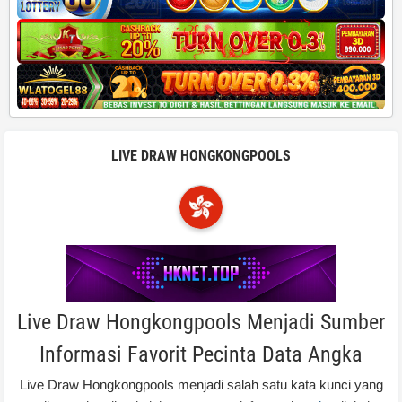
LIVE DRAW HONGKONGPOOLS
Live Draw Hongkongpools Menjadi Sumber
Informasi Favorit Pecinta Data Angka
Live Draw Hongkongpools menjadi salah satu kata kunci yang