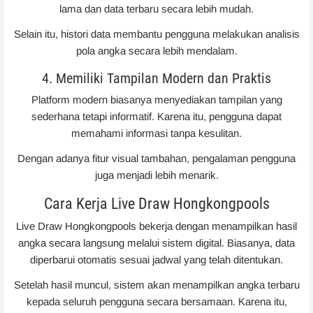
lama dan data terbaru secara lebih mudah.
Selain itu, histori data membantu pengguna melakukan analisis
pola angka secara lebih mendalam.
4. Memiliki Tampilan Modern dan Praktis
Platform modern biasanya menyediakan tampilan yang
sederhana tetapi informatif. Karena itu, pengguna dapat
memahami informasi tanpa kesulitan.
Dengan adanya fitur visual tambahan, pengalaman pengguna
juga menjadi lebih menarik.
Cara Kerja Live Draw Hongkongpools
Live Draw Hongkongpools bekerja dengan menampilkan hasil
angka secara langsung melalui sistem digital. Biasanya, data
diperbarui otomatis sesuai jadwal yang telah ditentukan.
Setelah hasil muncul, sistem akan menampilkan angka terbaru
kepada seluruh pengguna secara bersamaan. Karena itu,