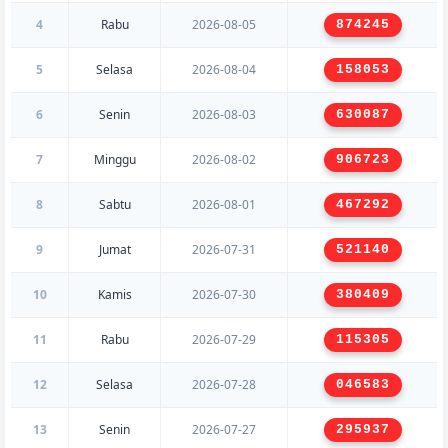
4
Rabu
2026-08-05
874245
5
Selasa
2026-08-04
158053
6
Senin
2026-08-03
630087
7
Minggu
2026-08-02
906723
8
Sabtu
2026-08-01
467292
9
Jumat
2026-07-31
521140
10
Kamis
2026-07-30
380409
11
Rabu
2026-07-29
115305
12
Selasa
2026-07-28
046583
13
Senin
2026-07-27
295937