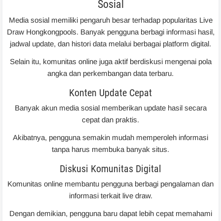
Sosial
Media sosial memiliki pengaruh besar terhadap popularitas Live
Draw Hongkongpools. Banyak pengguna berbagi informasi hasil,
jadwal update, dan histori data melalui berbagai platform digital.
Selain itu, komunitas online juga aktif berdiskusi mengenai pola
angka dan perkembangan data terbaru.
Konten Update Cepat
Banyak akun media sosial memberikan update hasil secara
cepat dan praktis.
Akibatnya, pengguna semakin mudah memperoleh informasi
tanpa harus membuka banyak situs.
Diskusi Komunitas Digital
Komunitas online membantu pengguna berbagi pengalaman dan
informasi terkait live draw.
Dengan demikian, pengguna baru dapat lebih cepat memahami