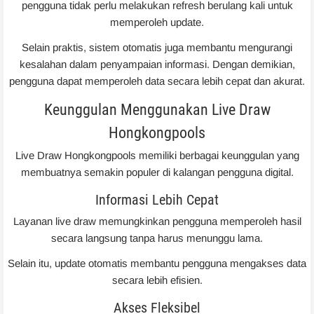
pengguna tidak perlu melakukan refresh berulang kali untuk
memperoleh update.
Selain praktis, sistem otomatis juga membantu mengurangi
kesalahan dalam penyampaian informasi. Dengan demikian,
pengguna dapat memperoleh data secara lebih cepat dan akurat.
Keunggulan Menggunakan Live Draw
Hongkongpools
Live Draw Hongkongpools memiliki berbagai keunggulan yang
membuatnya semakin populer di kalangan pengguna digital.
Informasi Lebih Cepat
Layanan live draw memungkinkan pengguna memperoleh hasil
secara langsung tanpa harus menunggu lama.
Selain itu, update otomatis membantu pengguna mengakses data
secara lebih efisien.
Akses Fleksibel