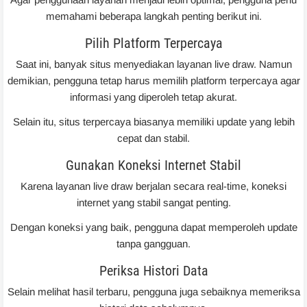
memahami beberapa langkah penting berikut ini.
Pilih Platform Terpercaya
Saat ini, banyak situs menyediakan layanan live draw. Namun
demikian, pengguna tetap harus memilih platform terpercaya agar
informasi yang diperoleh tetap akurat.
Selain itu, situs terpercaya biasanya memiliki update yang lebih
cepat dan stabil.
Gunakan Koneksi Internet Stabil
Karena layanan live draw berjalan secara real-time, koneksi
internet yang stabil sangat penting.
Dengan koneksi yang baik, pengguna dapat memperoleh update
tanpa gangguan.
Periksa Histori Data
Selain melihat hasil terbaru, pengguna juga sebaiknya memeriksa