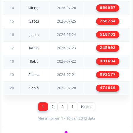
14
Minggu
2026-07-26
656057
15
Sabtu
2026-07-25
760734
16
Jumat
2026-07-24
518701
17
Kamis
2026-07-23
245902
18
Rabu
2026-07-22
301694
19
Selasa
2026-07-21
892177
20
Senin
2026-07-20
474610
1
2
3
4
Next »
Menampilkan 1 - 20 dari 2043 data