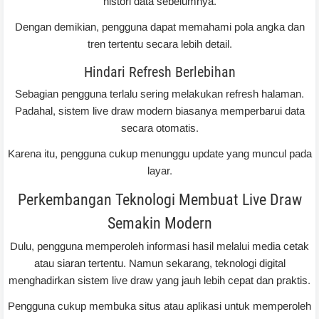
histori data sebelumnya.
Dengan demikian, pengguna dapat memahami pola angka dan
tren tertentu secara lebih detail.
Hindari Refresh Berlebihan
Sebagian pengguna terlalu sering melakukan refresh halaman.
Padahal, sistem live draw modern biasanya memperbarui data
secara otomatis.
Karena itu, pengguna cukup menunggu update yang muncul pada
layar.
Perkembangan Teknologi Membuat Live Draw
Semakin Modern
Dulu, pengguna memperoleh informasi hasil melalui media cetak
atau siaran tertentu. Namun sekarang, teknologi digital
menghadirkan sistem live draw yang jauh lebih cepat dan praktis.
Pengguna cukup membuka situs atau aplikasi untuk memperoleh