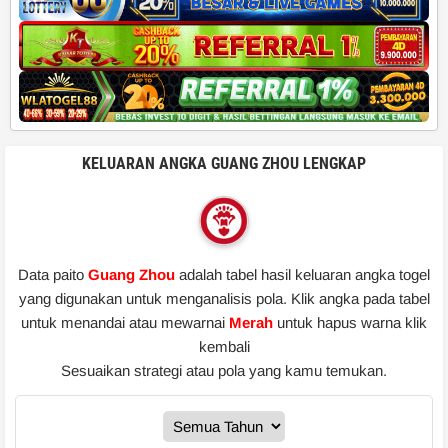
KELUARAN ANGKA GUANG ZHOU LENGKAP
Data paito
Guang Zhou
adalah tabel hasil keluaran angka togel
yang digunakan untuk menganalisis pola. Klik angka pada tabel
untuk menandai atau mewarnai
Merah
untuk hapus warna klik
kembali
Sesuaikan strategi atau pola yang kamu temukan.