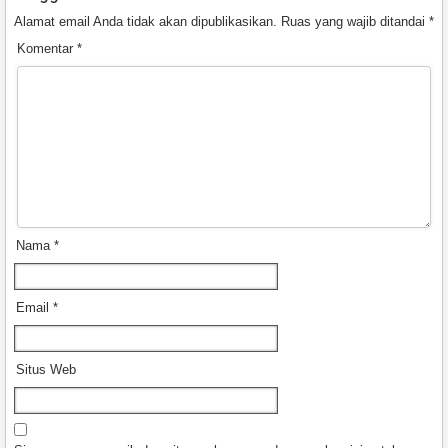
Alamat email Anda tidak akan dipublikasikan.
Ruas yang wajib ditandai
*
Komentar
*
Nama
*
Email
*
Situs Web