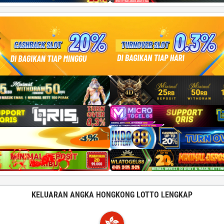
KELUARAN ANGKA HONGKONG LOTTO LENGKAP