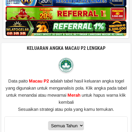
KELUARAN ANGKA MACAU P2 LENGKAP
Data paito
Macau P2
adalah tabel hasil keluaran angka togel
yang digunakan untuk menganalisis pola. Klik angka pada tabel
untuk menandai atau mewarnai
Merah
untuk hapus warna klik
kembali
Sesuaikan strategi atau pola yang kamu temukan.