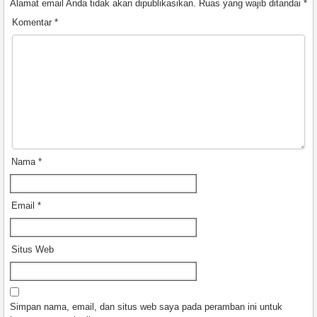
Alamat email Anda tidak akan dipublikasikan.
Ruas yang wajib ditandai
*
Komentar
*
Nama
*
Email
*
Situs Web
Simpan nama, email, dan situs web saya pada peramban ini untuk