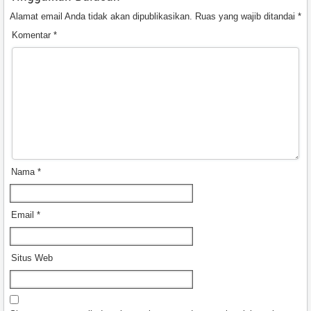
Alamat email Anda tidak akan dipublikasikan.
Ruas yang wajib ditandai
*
Komentar
*
Nama
*
Email
*
Situs Web