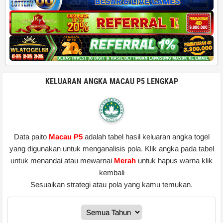
KELUARAN ANGKA MACAU P5 LENGKAP
Data paito
Macau P5
adalah tabel hasil keluaran angka togel
yang digunakan untuk menganalisis pola. Klik angka pada tabel
untuk menandai atau mewarnai
Merah
untuk hapus warna klik
kembali
Sesuaikan strategi atau pola yang kamu temukan.