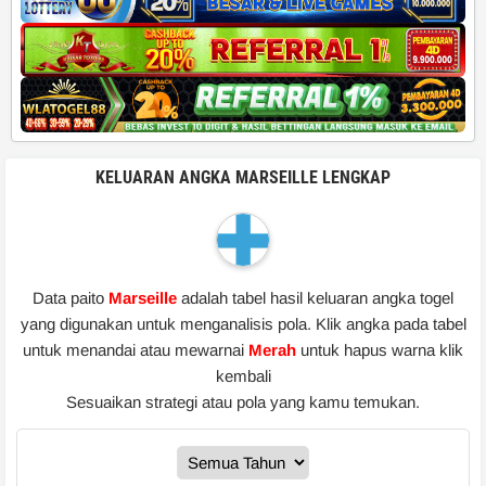
KELUARAN ANGKA MARSEILLE LENGKAP
Data paito
Marseille
adalah tabel hasil keluaran angka togel
yang digunakan untuk menganalisis pola. Klik angka pada tabel
untuk menandai atau mewarnai
Merah
untuk hapus warna klik
kembali
Sesuaikan strategi atau pola yang kamu temukan.