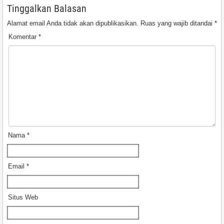
Tinggalkan Balasan
Alamat email Anda tidak akan dipublikasikan.
Ruas yang wajib ditandai
*
Komentar
*
Nama
*
Email
*
Situs Web