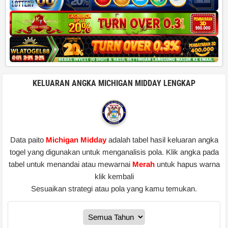
KELUARAN ANGKA MICHIGAN MIDDAY LENGKAP
Data paito
Michigan Midday
adalah tabel hasil keluaran angka
togel yang digunakan untuk menganalisis pola. Klik angka pada
tabel untuk menandai atau mewarnai
Merah
untuk hapus warna
klik kembali
Sesuaikan strategi atau pola yang kamu temukan.