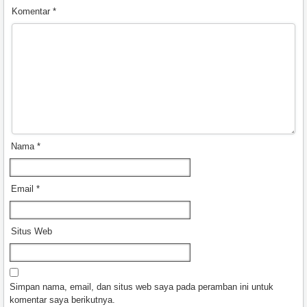
Komentar
*
Nama
*
Email
*
Situs Web
Simpan nama, email, dan situs web saya pada peramban ini untuk
komentar saya berikutnya.