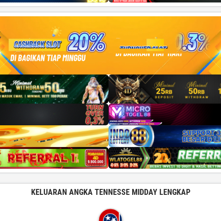
KELUARAN ANGKA TENNESSE MIDDAY LENGKAP