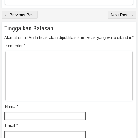
← Previous Post
Next Post →
Tinggalkan Balasan
Alamat email Anda tidak akan dipublikasikan.
Ruas yang wajib ditandai
*
Komentar
*
Nama
*
Email
*