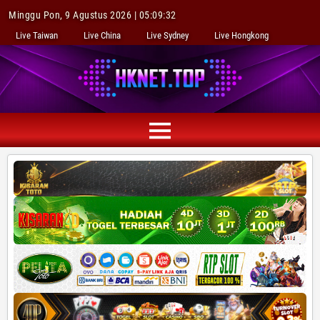
Minggu Pon, 9 Agustus 2026 | 05:09:33
Live Taiwan
Live China
Live Sydney
Live Hongkong