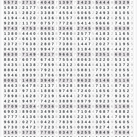
5
5
7
2
9
2
7
1
3
4
4
0
4
3
7
1
3
9
7
7
2
4
2
3
5
5
4
4
4
8
0
3
2
9
2
1
6
8
3
2
2
1
7
7
5
0
6
4
0
4
7
4
3
9
3
4
3
1
3
4
5
0
1
3
4
4
8
9
7
7
5
3
4
1
5
2
8
2
2
4
3
3
8
8
7
4
5
5
4
9
5
0
6
5
2
2
4
9
3
3
8
1
0
5
5
4
1
9
4
4
4
1
2
0
2
1
4
3
6
9
8
1
5
7
3
6
8
8
5
4
9
8
4
2
6
2
5
1
1
2
9
2
8
3
2
1
1
7
9
7
0
7
5
7
3
7
7
2
6
8
5
4
1
4
5
5
6
6
6
3
7
4
1
8
9
9
7
4
3
7
4
7
5
3
8
8
4
0
1
1
3
3
4
6
1
2
7
4
5
9
9
9
1
0
1
0
6
3
9
3
1
3
8
0
8
4
4
4
0
4
0
5
5
3
8
7
4
8
0
8
2
5
7
7
5
4
1
8
3
2
1
1
6
5
2
4
1
6
7
4
6
6
1
9
1
5
6
6
9
6
7
3
5
5
1
8
1
7
1
8
8
0
6
2
8
4
0
8
6
5
2
3
7
2
9
7
6
3
8
2
2
8
0
7
7
7
3
8
0
8
1
4
4
7
2
2
0
2
7
9
3
1
9
5
5
0
4
3
9
3
5
1
3
9
3
9
9
4
7
2
0
8
6
8
5
3
1
8
4
3
8
1
5
8
4
4
4
2
2
4
8
6
3
0
3
7
1
4
9
4
8
2
1
7
8
9
6
6
1
7
7
6
2
3
5
2
3
5
1
6
6
0
1
0
1
8
8
4
3
7
6
0
7
9
7
6
7
4
3
7
7
5
5
4
9
8
0
6
3
9
5
2
2
0
2
5
3
1
6
7
0
4
3
5
8
1
6
3
8
2
7
8
5
9
5
4
3
1
2
3
6
0
4
4
8
4
1
1
8
9
6
3
7
2
9
8
8
6
4
1
3
9
0
9
9
7
9
2
1
3
6
1
6
3
9
5
8
8
1
9
7
7
8
7
6
2
0
5
5
1
6
9
4
6
1
8
9
3
9
3
3
7
0
6
6
9
0
7
8
6
0
6
3
8
2
4
9
5
9
5
3
1
5
8
4
0
0
6
1
7
1
4
8
3
2
3
9
4
0
4
7
2
7
1
8
9
6
3
2
5
0
1
4
6
1
0
1
1
6
7
8
4
6
3
9
6
4
7
8
6
2
1
3
7
1
5
9
2
8
1
8
9
8
4
3
7
1
5
1
6
8
7
6
2
8
1
8
4
3
7
9
7
1
3
4
1
8
8
6
5
9
7
4
9
4
7
2
4
0
4
1
6
5
6
2
0
3
5
2
7
7
8
9
8
8
1
6
2
8
1
7
2
1
9
1
5
4
6
4
1
2
7
6
3
9
3
2
7
9
7
9
3
5
2
7
4
2
4
6
1
9
4
9
7
7
7
4
2
4
6
3
8
8
9
8
8
9
7
9
7
0
9
2
3
5
5
0
9
6
6
0
7
0
9
9
2
1
0
4
4
7
0
3
6
9
1
0
2
6
8
1
0
6
2
8
5
5
9
6
6
1
1
6
0
6
6
9
0
3
3
8
9
0
8
8
3
4
9
9
9
3
8
4
9
4
7
1
0
4
4
7
6
8
7
6
4
8
8
2
1
0
7
7
7
5
4
1
3
6
9
0
6
5
3
8
3
8
8
6
5
2
2
1
9
1
5
1
9
4
4
7
0
9
9
9
9
6
8
3
2
0
2
7
1
8
0
4
2
0
2
7
8
3
9
3
6
3
4
4
8
3
0
5
4
9
5
6
0
5
5
6
7
3
0
3
0
4
7
2
9
7
2
2
3
5
6
0
1
5
6
0
0
9
8
8
9
2
7
4
2
6
4
5
9
5
3
1
4
5
9
3
7
2
5
7
7
7
0
6
6
0
3
4
7
2
6
2
5
5
1
9
8
4
9
4
7
6
0
4
4