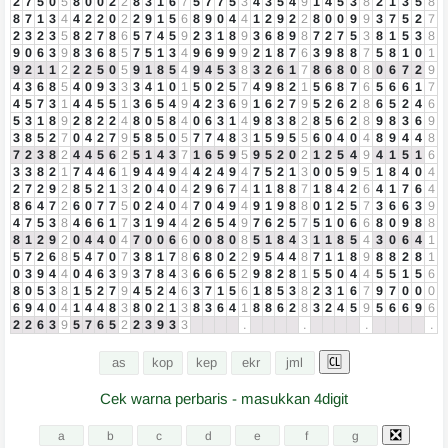
2
7
5
0
5
8
0
0
2
2
8
3
1
6
7
5
7
7
5
3
4
3
5
4
9
1
4
5
3
8
2
1
3
5
8
8
7
1
3
4
4
2
2
0
2
2
9
1
5
6
8
9
0
4
4
1
2
9
2
2
8
0
0
9
9
3
7
5
2
7
2
3
2
3
5
8
2
7
8
6
5
7
4
5
9
2
3
1
8
9
3
6
8
9
8
7
2
7
5
3
8
1
5
3
8
9
0
6
3
9
8
3
6
8
5
7
5
1
3
4
9
6
9
9
9
2
1
8
7
6
3
9
8
8
7
5
8
1
0
1
9
2
1
1
2
2
2
5
0
5
9
1
8
5
4
9
4
5
3
8
3
2
6
1
7
8
6
8
0
8
0
6
7
2
9
4
3
6
8
5
4
0
9
3
3
3
4
1
0
1
5
0
2
5
7
4
9
8
2
1
5
6
8
7
6
5
6
6
1
7
4
5
7
3
1
4
4
5
5
1
3
6
5
4
9
4
2
3
6
9
1
6
2
7
9
5
2
6
2
8
6
5
2
4
6
5
3
1
8
9
2
8
2
2
4
8
0
5
8
4
0
6
3
1
4
9
8
3
8
2
8
5
6
2
8
9
8
3
6
9
3
8
5
2
7
0
4
2
7
9
5
8
5
0
5
7
7
4
8
3
1
5
9
5
5
6
0
4
0
4
8
9
4
4
8
7
2
3
8
2
4
4
5
6
2
5
1
4
3
7
1
6
5
9
5
9
5
2
0
2
1
2
5
4
9
4
1
5
1
6
3
3
8
2
1
7
4
4
6
1
9
4
4
9
4
4
2
4
9
4
7
5
2
1
3
0
0
5
9
5
1
8
4
0
4
2
7
2
9
2
8
5
2
1
3
2
0
4
0
4
2
9
6
7
4
1
1
8
8
7
1
8
4
2
6
4
1
7
6
4
8
6
4
7
2
6
0
7
7
5
0
2
4
0
4
7
0
4
9
4
9
1
9
8
8
0
1
2
5
7
3
6
6
3
9
4
7
5
3
8
4
6
6
1
7
3
1
9
4
4
2
6
5
4
9
7
6
2
5
7
5
1
0
6
6
8
0
9
8
8
8
1
2
9
2
0
4
4
0
4
7
0
0
6
6
0
0
8
0
8
5
1
8
4
3
1
1
8
5
4
3
0
6
4
1
5
7
2
6
8
5
4
7
0
7
3
8
1
7
8
6
8
0
2
2
9
5
4
4
8
7
1
1
8
9
8
8
2
8
1
0
3
9
4
4
0
4
6
3
9
3
7
8
4
3
6
6
6
5
2
9
8
2
8
1
5
5
0
4
4
5
5
1
5
6
8
0
5
3
8
1
5
2
7
9
4
5
2
4
6
3
7
1
5
6
1
8
5
3
8
2
3
1
6
7
9
7
0
0
0
6
9
4
0
4
1
4
4
8
3
8
0
2
1
3
8
3
6
4
1
8
8
6
2
8
3
2
4
5
9
5
6
6
9
6
2
2
6
3
9
5
7
6
5
2
2
3
9
3
3
.
.
.
.
Cek warna perbaris - masukkan 4digit