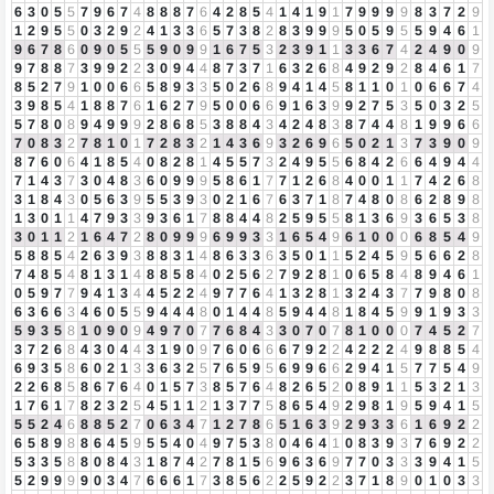
6
3
0
5
5
7
9
6
7
4
8
8
8
7
6
4
2
8
5
4
1
4
1
9
1
7
9
9
9
9
8
3
7
2
9
1
2
9
5
5
0
3
2
9
2
4
1
3
3
6
5
7
3
8
2
8
3
9
9
9
5
0
5
9
5
5
9
4
6
1
9
6
7
8
6
0
9
0
5
5
5
9
0
9
9
1
6
7
5
3
2
3
9
1
1
3
3
6
7
4
2
4
9
0
9
9
7
8
8
7
3
9
9
2
2
3
0
9
4
4
8
7
3
7
1
6
3
2
6
8
4
9
2
9
2
8
4
6
1
7
8
5
2
7
9
1
0
0
6
6
5
8
9
3
3
5
0
2
6
8
9
4
1
4
5
8
1
1
0
1
0
6
6
7
4
3
9
8
5
4
1
8
8
7
6
1
6
2
7
9
5
0
0
6
6
9
1
6
3
9
9
2
7
5
3
5
0
3
2
5
5
7
8
0
8
9
4
9
9
9
2
8
6
8
5
3
8
8
4
3
4
2
4
8
3
8
7
4
4
8
1
9
9
6
6
7
0
8
3
2
7
8
1
0
1
7
2
8
3
2
1
4
3
6
9
3
2
6
9
6
5
0
2
1
3
7
3
9
0
9
8
7
6
0
6
4
1
8
5
4
0
8
2
8
1
4
5
5
7
3
2
4
9
5
5
6
8
4
2
6
6
4
9
4
4
7
1
4
3
7
3
0
4
8
3
6
0
9
9
9
5
8
6
1
7
7
1
2
6
8
4
0
0
1
1
7
4
2
6
8
3
1
8
4
3
0
5
6
3
9
5
5
3
9
3
0
2
1
6
7
6
3
7
1
8
7
4
8
0
8
6
2
8
9
8
1
3
0
1
1
4
7
9
3
3
9
3
6
1
7
8
8
4
4
8
2
5
9
5
5
8
1
3
6
9
3
6
5
3
8
3
0
1
1
2
1
6
4
7
2
8
0
9
9
9
6
9
9
3
3
1
6
5
4
9
6
1
0
0
0
6
8
5
4
9
5
8
8
5
4
2
6
3
9
3
8
8
3
1
4
8
6
3
3
6
3
5
0
1
1
5
2
4
5
9
5
6
6
2
8
7
4
8
5
4
8
1
3
1
4
8
8
5
8
4
0
2
5
6
2
7
9
2
8
1
0
6
5
8
4
8
9
4
6
1
0
5
9
7
7
9
4
1
3
4
4
5
2
2
4
9
7
7
6
4
1
3
2
8
1
3
2
4
3
7
7
9
8
0
8
6
3
6
6
3
4
6
0
5
5
9
4
4
4
8
0
1
4
4
8
5
9
4
4
8
1
8
4
5
9
9
1
9
3
3
5
9
3
5
8
1
0
9
0
9
4
9
7
0
7
7
6
8
4
3
3
0
7
0
7
8
1
0
0
0
7
4
5
2
7
3
7
2
6
8
4
3
0
4
4
3
1
9
0
9
7
6
0
6
6
6
7
9
2
2
4
2
2
2
4
9
8
8
5
4
6
9
3
5
8
6
0
2
1
3
3
6
3
2
5
7
6
5
9
5
6
9
9
6
6
2
9
4
1
5
7
7
5
4
9
2
2
6
8
5
8
6
7
6
4
0
1
5
7
3
8
5
7
6
4
8
2
6
5
2
0
8
9
1
1
5
3
2
1
3
1
7
6
1
7
8
2
3
2
5
4
5
1
1
2
1
3
7
7
5
8
6
5
4
9
2
9
8
1
9
5
9
4
1
5
5
5
2
4
6
8
8
5
2
7
0
6
3
4
7
1
2
7
8
6
5
1
6
3
9
2
9
3
3
6
1
6
9
2
2
6
5
8
9
8
8
6
4
5
9
5
5
4
0
4
9
7
5
3
8
0
4
6
4
1
0
8
3
9
3
7
6
9
2
2
5
3
3
5
8
8
0
8
4
3
1
8
7
4
2
7
8
1
5
6
9
6
3
6
9
7
7
0
3
3
3
9
4
1
5
5
2
9
9
9
9
0
3
4
7
6
6
6
1
7
3
8
5
6
2
2
5
9
2
2
3
7
1
8
9
0
1
0
3
3