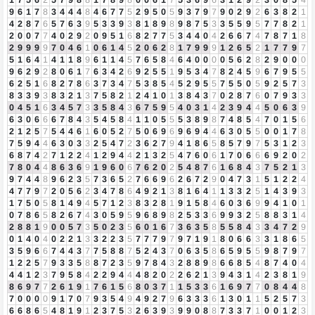
9
6
1
7
8
3
4
4
4
8
4
6
7
7
5
2
9
5
0
5
9
3
7
9
7
9
0
2
9
2
6
3
8
2
1
4
2
8
7
6
5
7
6
3
9
5
3
3
9
3
8
1
8
9
8
9
8
7
5
3
3
5
5
9
5
7
7
8
2
1
2
0
0
7
7
4
0
2
9
2
0
9
5
1
6
8
2
7
7
5
3
4
4
0
4
2
6
6
7
4
7
8
7
1
8
2
9
9
9
9
7
0
4
6
1
0
6
1
4
5
2
0
6
2
8
1
7
9
9
9
1
2
6
5
2
1
7
7
9
7
5
1
6
4
1
4
1
1
8
9
6
1
1
4
5
7
6
5
8
4
6
4
0
0
0
0
5
6
2
8
2
9
0
0
0
9
6
2
9
2
8
0
6
1
7
6
3
4
2
6
9
2
5
5
1
9
5
3
4
7
8
2
4
5
9
6
7
9
5
5
6
2
5
1
6
8
2
7
8
6
3
7
3
4
7
5
3
8
5
4
5
2
9
5
5
7
5
5
0
5
9
2
5
7
3
8
3
3
9
3
8
3
2
1
3
7
5
8
2
1
2
4
1
0
1
3
8
4
3
7
0
2
8
7
6
0
7
9
3
3
0
4
5
1
6
3
4
5
7
3
3
5
8
4
3
6
7
5
9
5
4
0
3
1
4
2
3
9
4
4
5
0
6
3
9
6
3
0
6
6
6
7
8
4
3
5
4
5
8
4
1
1
0
5
5
5
3
8
9
8
7
4
8
5
4
7
0
1
5
6
2
1
2
5
7
5
4
4
6
1
6
0
5
2
7
5
0
6
9
6
9
6
9
4
4
6
3
0
5
5
0
0
1
7
8
7
5
9
4
4
6
3
0
3
3
2
5
4
7
2
3
6
2
7
9
4
1
8
6
5
8
5
7
9
7
5
3
1
2
3
6
8
7
4
2
7
1
2
2
4
1
2
9
4
4
2
1
3
2
5
4
7
6
0
6
1
7
0
6
6
6
9
2
0
2
7
8
0
4
4
8
6
3
6
9
1
9
6
0
6
7
6
2
0
2
5
4
8
7
6
1
6
8
4
3
7
5
2
1
3
9
7
4
4
8
9
6
2
3
5
7
3
6
5
2
7
6
6
9
6
2
6
7
2
9
0
4
7
3
1
5
1
2
2
4
4
7
7
9
7
2
0
5
6
2
3
4
7
8
6
4
9
2
1
3
8
1
6
4
1
1
3
3
2
5
1
4
3
9
3
1
7
5
0
5
8
1
4
9
4
5
7
1
2
3
8
3
2
8
1
9
1
5
8
4
6
0
3
6
9
9
4
1
0
1
0
7
8
6
5
8
2
6
7
4
3
0
5
9
5
9
6
8
9
8
2
5
3
3
6
9
9
3
2
5
8
8
3
1
4
2
8
8
1
9
0
0
5
7
3
5
0
2
3
5
6
0
1
6
7
3
6
3
5
8
5
5
8
4
3
3
4
7
2
9
0
1
4
0
4
0
2
2
1
3
3
2
2
3
5
7
7
7
9
7
9
7
1
9
1
8
0
6
6
3
3
1
8
6
5
3
5
9
6
6
7
4
4
3
7
7
5
8
8
7
5
2
4
3
7
0
6
3
5
8
6
5
9
5
5
9
8
7
9
7
1
2
2
5
7
9
3
3
5
8
8
7
2
3
5
9
7
8
4
3
2
8
8
9
8
6
6
8
5
4
8
7
4
0
4
4
4
1
2
3
7
9
5
8
4
2
2
9
4
4
4
8
2
0
2
2
6
2
1
3
9
4
3
1
4
2
3
8
1
9
8
6
9
7
7
2
6
1
9
1
7
6
1
5
6
8
0
3
7
1
1
5
3
3
6
1
6
9
7
7
0
8
4
4
8
7
0
0
0
0
9
1
7
0
7
9
3
5
4
9
4
9
2
7
9
6
3
3
3
6
1
3
0
1
1
5
2
5
7
3
6
6
8
6
5
4
8
1
9
1
2
3
7
5
3
2
6
3
9
3
9
9
0
8
8
7
3
3
7
1
0
0
1
2
3