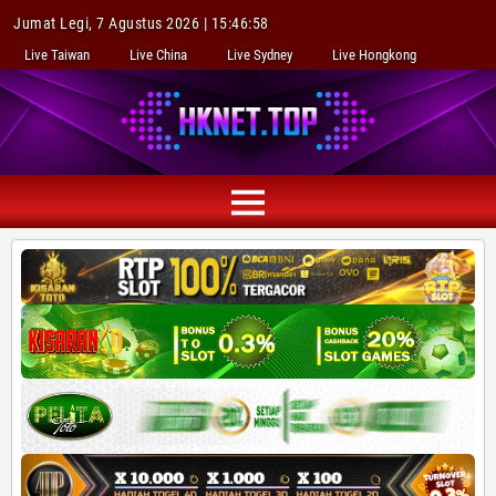
Jumat Legi, 7 Agustus 2026 | 15:46:59
Live Taiwan
Live China
Live Sydney
Live Hongkong