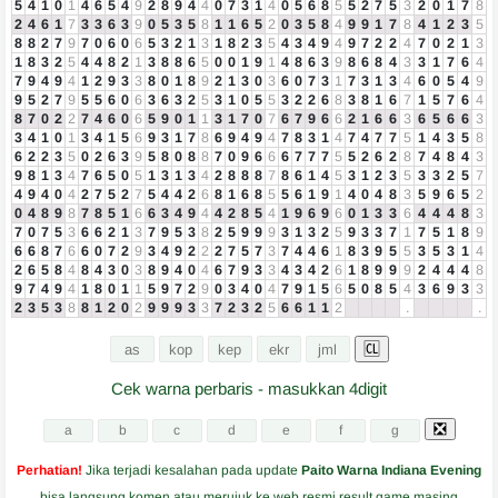
5
4
1
0
1
4
6
5
4
9
2
8
9
4
4
0
7
3
1
4
0
5
6
8
5
5
2
7
5
3
2
0
1
7
8
2
4
6
1
7
3
3
6
3
9
0
5
3
5
8
1
1
6
5
2
0
3
5
8
4
9
9
1
7
8
4
1
2
3
5
8
8
2
7
9
7
0
6
0
6
5
3
2
1
3
1
8
2
3
5
4
3
4
9
4
9
7
2
2
4
7
0
2
1
3
1
8
3
2
5
4
4
8
2
1
3
8
8
6
5
0
0
1
9
1
4
8
6
3
9
8
6
8
4
3
3
1
7
6
4
7
9
4
9
4
1
2
9
3
3
8
0
1
8
9
2
1
3
0
3
6
0
7
3
1
7
3
1
3
4
6
0
5
4
9
9
5
2
7
9
5
5
6
0
6
3
6
3
2
5
3
1
0
5
5
3
2
2
6
8
3
8
1
6
7
1
5
7
6
4
8
7
0
2
2
7
4
6
0
6
5
9
0
1
1
3
1
7
0
7
6
7
9
6
6
2
1
6
6
3
6
5
6
6
3
3
4
1
0
1
3
4
1
5
6
9
3
1
7
8
6
9
4
9
4
7
8
3
1
4
7
4
7
7
5
1
4
3
5
8
6
2
2
3
5
0
2
6
3
9
5
8
0
8
8
7
0
9
6
6
6
7
7
7
5
5
2
6
2
8
7
4
8
4
3
9
8
1
3
4
7
6
5
0
5
1
3
1
3
4
2
8
8
8
7
8
6
1
4
5
3
1
2
3
5
3
3
2
5
7
4
9
4
0
4
2
7
5
2
7
5
4
4
2
6
8
1
6
8
5
5
6
1
9
1
4
0
4
8
3
5
9
6
5
2
0
4
8
9
8
7
8
5
1
6
6
3
4
9
4
4
2
8
5
4
1
9
6
9
6
0
1
3
3
6
4
4
4
8
3
7
0
7
5
3
6
6
2
1
3
7
9
5
3
8
2
5
9
9
9
3
1
3
2
5
9
3
3
7
1
7
5
1
8
9
6
6
8
7
6
6
0
7
2
9
3
4
9
2
2
2
7
5
7
3
7
4
4
6
1
8
3
9
5
5
3
5
3
1
4
2
6
5
8
4
8
4
3
0
3
8
9
4
0
4
6
7
9
3
3
4
3
4
2
6
1
8
9
9
9
2
4
4
4
8
9
7
4
9
4
1
8
0
1
1
5
9
7
2
9
0
3
4
0
4
7
9
1
5
6
5
0
8
5
4
3
6
9
3
3
2
3
5
3
8
8
1
2
0
2
9
9
9
3
3
7
2
3
2
5
6
6
1
1
2
.
.
Cek warna perbaris - masukkan 4digit
Perhatian!
Jika terjadi kesalahan pada update
Paito Warna Indiana Evening
bisa langsung komen atau merujuk ke web resmi result game masing