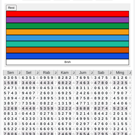
Rest
Brsh
Sen
ᴊ
Sel
ᴊ
Rab
ᴊ
Kam
ᴊ
Jum
ᴊ
Sab
ᴊ
Ming
ᴊ
0
3
0
5
5
6
3
5
1
6
0
9
5
9
5
8
2
8
2
1
7
6
9
5
5
3
4
7
5
3
8
1
2
6
8
1
5
8
8
7
3
4
0
4
4
4
4
3
4
7
6
8
2
2
4
7
4
6
3
9
4
7
8
0
8
3
2
3
5
8
2
4
7
1
8
8
8
0
9
9
0
4
5
3
8
6
3
6
6
3
8
3
1
1
2
0
6
1
0
1
4
2
4
5
9
5
7
4
3
7
9
4
0
7
7
2
6
0
3
3
6
9
2
5
7
2
4
2
6
8
6
8
0
0
0
7
9
0
7
7
1
8
9
4
4
2
8
6
7
4
3
8
9
5
5
3
0
1
9
1
8
7
5
8
4
8
9
2
9
2
4
5
0
0
0
3
8
5
7
3
7
3
5
6
2
0
8
2
2
4
1
3
1
9
1
4
7
7
1
8
3
2
8
3
2
4
4
0
6
6
1
2
6
8
5
4
4
4
0
4
5
3
5
9
5
3
2
2
2
4
3
6
8
8
7
8
2
7
4
2
5
2
3
4
7
0
8
1
3
4
0
4
4
3
7
0
2
7
5
3
5
2
7
9
7
5
2
1
4
5
8
4
4
2
6
2
0
1
5
6
4
0
3
4
7
4
3
3
0
3
3
5
8
5
4
1
0
9
0
9
4
9
9
5
5
0
3
2
5
7
8
3
6
8
5
1
8
3
0
3
5
0
4
4
8
8
0
4
3
7
6
6
7
0
7
0
2
9
7
7
4
7
6
0
6
5
1
5
5
1
6
5
2
2
4
0
2
3
5
8
6
6
0
5
5
6
6
5
8
4
0
4
3
9
3
9
8
9
0
9
3
2
4
1
5
7
8
0
6
6
3
3
9
3
3
6
0
2
8
1
2
4
6
9
6
7
6
5
4
9
3
7
9
5
5
6
7
7
6
4