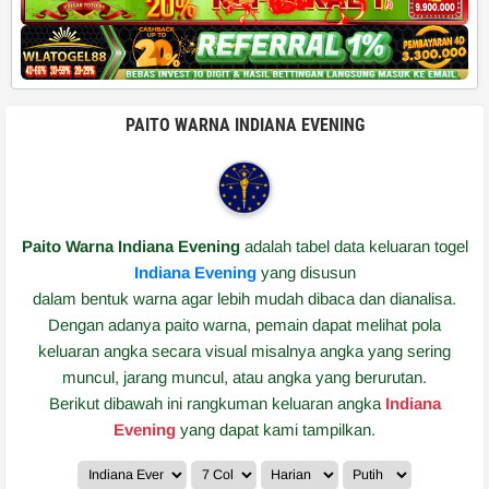
PAITO WARNA INDIANA EVENING
Paito Warna Indiana Evening
adalah tabel data keluaran togel
Indiana Evening
yang disusun
dalam bentuk warna agar lebih mudah dibaca dan dianalisa.
Dengan adanya paito warna, pemain dapat melihat pola
keluaran angka secara visual misalnya angka yang sering
muncul, jarang muncul, atau angka yang berurutan.
Berikut dibawah ini rangkuman keluaran angka
Indiana
Evening
yang dapat kami tampilkan.