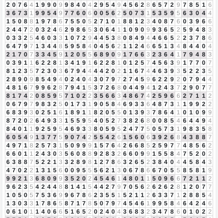
2
0
7
6
4
1
9
9
0
9
9
8
4
0
4
2
9
5
4
9
4
5
6
2
8
6
5
7
2
9
7
8
5
1
6
3
6
7
3
1
9
9
5
4
9
7
7
6
0
6
0
0
5
6
2
5
0
7
3
1
5
3
5
9
5
6
3
0
4
4
1
5
0
8
8
1
9
7
8
6
7
5
5
0
5
2
7
1
0
1
8
8
1
2
3
4
0
8
7
6
0
3
9
6
6
2
4
4
7
2
0
3
2
4
6
2
9
8
6
5
3
0
6
4
1
1
0
9
0
9
9
3
6
5
2
5
9
4
8
3
0
3
3
2
5
4
6
0
3
3
1
0
7
2
9
4
4
5
3
8
0
8
4
9
4
4
6
6
5
2
2
3
7
8
6
6
4
7
9
7
1
3
4
4
8
5
9
5
8
4
0
4
5
6
2
1
1
2
4
6
6
5
1
3
4
8
4
4
0
4
2
1
7
0
7
3
3
4
5
9
1
2
0
5
5
6
8
9
0
9
1
7
6
6
3
2
3
6
4
1
7
9
4
8
3
0
3
9
1
1
6
2
2
8
1
3
4
1
9
1
6
2
2
8
1
0
1
2
5
7
4
5
6
3
9
1
7
7
0
7
8
1
2
3
5
7
2
3
0
3
6
7
9
4
4
4
4
2
0
2
1
1
6
7
4
4
6
3
9
3
5
2
2
3
5
2
8
9
0
9
8
5
4
9
4
0
2
4
0
4
3
0
7
9
7
2
7
4
5
9
6
2
2
9
2
0
7
9
4
4
4
8
1
6
7
9
9
6
2
8
7
9
4
1
5
3
7
2
6
8
0
4
4
9
4
1
2
4
3
7
2
9
0
7
7
8
1
7
4
2
0
8
5
9
5
7
1
0
2
2
3
5
6
6
3
4
8
6
7
4
2
5
9
6
6
2
7
1
1
2
0
6
7
9
7
9
8
3
2
5
0
1
7
3
1
9
0
5
8
4
6
9
3
3
6
4
8
7
3
1
1
9
9
2
2
6
8
3
9
3
0
2
5
1
6
1
8
9
1
1
8
2
0
5
5
0
1
3
9
3
7
8
6
4
1
0
1
0
9
9
8
7
2
0
2
6
4
9
3
3
1
5
5
9
5
4
0
5
2
7
3
8
2
6
8
0
0
8
5
4
6
4
4
9
4
8
4
0
1
1
9
2
5
9
5
4
6
9
3
3
8
0
5
9
5
2
4
7
7
5
0
5
7
3
1
9
8
3
5
8
6
0
5
4
9
1
3
7
7
5
9
0
7
4
2
5
5
4
2
6
1
5
6
0
6
3
9
2
6
8
4
3
8
8
7
4
9
7
1
8
2
5
7
3
1
5
0
9
9
9
1
5
7
6
4
2
6
6
8
5
2
5
9
7
7
4
8
5
6
2
6
6
0
1
1
2
4
3
0
3
5
6
0
8
8
9
2
8
3
2
6
6
0
9
9
1
5
5
8
4
7
5
2
0
2
6
3
8
8
7
5
2
2
1
3
3
2
8
9
8
1
2
7
8
6
3
2
6
5
2
3
8
4
0
4
4
5
8
4
3
4
7
0
2
2
1
3
1
5
6
0
0
9
5
5
5
6
2
1
3
0
6
7
8
6
6
7
0
5
5
8
5
8
1
9
9
9
2
1
3
6
8
0
9
9
3
5
2
0
2
4
5
4
6
1
4
8
0
1
1
5
0
9
6
6
7
2
1
1
2
9
6
2
3
5
4
2
4
4
8
8
1
4
1
5
4
4
2
7
9
7
0
5
6
2
6
2
6
2
8
1
2
0
7
7
1
0
5
0
5
7
5
3
6
9
9
6
7
8
6
2
3
5
5
1
5
2
1
1
2
6
3
3
7
1
2
8
8
5
4
1
3
0
3
3
1
7
8
6
5
8
7
1
7
8
5
0
7
9
7
4
5
4
6
1
9
9
5
8
4
6
4
2
4
6
0
6
1
0
1
1
4
0
6
6
5
1
6
5
2
0
2
4
0
4
3
6
8
3
2
3
4
7
8
6
0
1
0
2
2