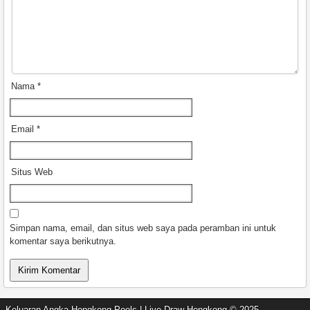
Nama
*
Email
*
Situs Web
Simpan nama, email, dan situs web saya pada peramban ini untuk
komentar saya berikutnya.
Keluaran Angka Hongkong Pools | Live Draw Hongkong © 2025