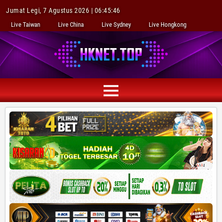
Jumat Legi, 7 Agustus 2026 | 06:45:47
Live Taiwan
Live China
Live Sydney
Live Hongkong