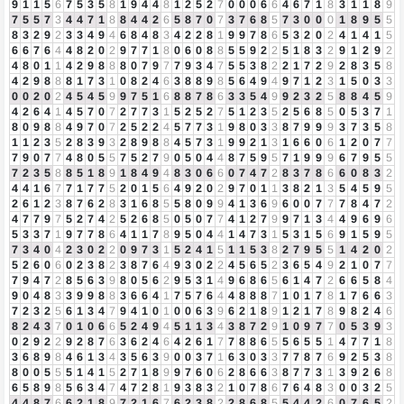
9
1
1
5
6
7
5
3
5
8
1
9
4
4
8
1
2
5
2
7
0
0
0
6
6
4
6
7
1
8
3
1
1
8
9
7
5
5
7
3
4
4
7
1
8
8
4
4
2
6
5
8
7
0
7
3
7
6
8
5
7
3
0
0
0
1
8
9
5
5
8
3
2
9
2
3
3
4
9
4
6
8
4
8
3
4
2
2
8
1
9
9
7
8
6
5
3
2
0
2
4
1
4
1
5
6
6
7
6
4
4
8
2
0
2
9
7
7
1
8
0
6
0
8
8
5
5
9
2
2
5
1
8
3
2
9
1
2
9
2
4
8
0
1
1
4
2
9
8
8
8
0
7
9
7
7
9
3
4
7
5
5
3
8
2
2
1
7
2
9
2
8
3
5
8
4
2
9
8
8
8
1
7
3
1
0
8
2
4
6
3
8
8
9
8
5
6
4
9
4
9
7
1
2
3
1
5
0
3
3
0
0
2
0
2
4
5
4
5
9
9
7
5
1
6
8
8
7
8
6
3
3
5
4
9
9
2
3
2
5
8
8
4
5
9
4
2
6
4
1
4
5
7
0
7
2
7
7
3
1
5
2
5
2
7
5
1
2
3
5
2
5
6
8
5
0
5
3
7
1
8
0
9
8
8
4
9
7
0
7
2
5
2
2
4
5
7
7
3
1
9
8
0
3
3
8
7
9
9
9
3
7
3
5
8
1
1
2
3
5
2
8
3
9
3
2
8
9
8
8
4
5
7
3
1
9
9
2
1
3
1
6
6
0
6
1
2
0
7
7
7
9
0
7
7
4
8
0
5
5
7
5
2
7
9
0
5
0
4
4
8
7
5
9
5
7
1
9
9
9
6
7
9
5
5
7
2
3
5
8
8
5
1
8
9
1
8
4
9
4
8
3
0
6
6
0
7
4
7
2
8
3
7
8
6
6
0
8
3
2
4
4
1
6
7
7
1
7
7
5
2
0
1
5
6
4
9
2
0
2
9
7
0
1
1
3
8
2
1
3
5
4
5
9
5
2
6
1
2
3
8
7
6
2
8
3
1
6
8
5
5
8
0
9
9
4
1
3
6
9
6
0
0
7
7
7
8
4
7
2
4
7
7
9
7
5
2
7
4
2
5
2
6
8
5
0
5
0
7
7
4
1
2
7
9
9
7
1
3
4
4
9
6
9
6
5
3
3
7
1
9
7
7
8
6
4
1
1
7
8
9
5
0
4
4
1
4
7
3
1
5
3
1
5
6
9
1
5
9
5
7
3
4
0
4
2
3
0
2
2
0
9
7
3
1
5
2
4
1
5
1
1
5
3
8
2
7
9
5
5
1
4
2
0
2
5
2
6
0
6
0
2
3
8
2
3
8
7
6
4
9
3
0
2
2
4
5
6
5
2
3
6
5
4
9
2
1
0
7
7
7
9
4
7
2
8
5
6
3
9
8
0
5
6
2
9
5
3
1
4
9
6
8
6
5
6
1
4
7
2
6
6
5
8
4
9
0
4
8
3
3
9
9
8
8
3
6
6
4
1
7
5
7
6
4
4
8
8
8
7
1
0
1
7
8
1
7
6
6
3
7
2
3
2
5
6
1
3
4
7
9
4
1
0
1
0
0
6
3
9
6
2
1
8
9
1
2
1
7
8
9
8
2
4
6
8
2
4
3
7
0
1
0
6
6
5
2
4
9
4
5
1
1
3
4
3
8
7
2
9
1
0
9
7
7
0
5
3
9
3
0
2
9
2
2
9
2
8
7
6
3
6
2
4
6
4
2
6
1
7
7
8
8
6
5
5
6
5
5
1
4
7
7
1
8
3
6
8
9
8
4
6
1
3
4
3
5
6
3
9
0
0
3
7
1
6
3
0
3
3
7
7
8
7
6
9
2
5
3
8
8
0
0
5
5
5
1
4
1
5
2
7
1
8
9
9
7
6
0
6
2
8
6
6
3
8
7
7
3
1
3
9
2
6
8
6
5
8
9
8
5
6
3
4
7
4
7
2
8
1
9
3
8
3
2
1
0
7
8
6
7
6
4
8
3
0
0
3
2
5
4
4
8
7
6
6
2
1
8
9
7
2
1
6
7
6
2
3
8
2
2
8
6
8
5
5
4
4
2
6
0
7
6
5
2