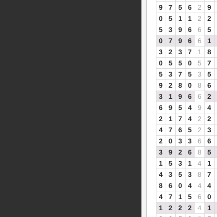
9
7
5
6
2
9
0
5
1
1
2
2
5
3
9
6
6
5
0
7
9
6
6
1
3
2
3
7
1
8
0
5
5
0
5
7
5
3
7
5
3
5
9
2
8
0
8
6
3
1
9
6
6
2
6
9
5
4
9
4
2
1
7
4
2
2
4
7
6
5
2
3
2
0
3
3
6
6
3
9
2
6
8
5
1
5
3
1
4
1
4
3
5
3
8
7
8
6
0
4
4
4
4
7
1
5
6
0
1
2
2
2
4
1