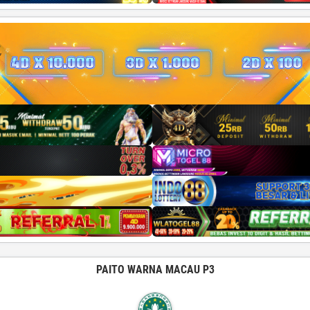
PAITO WARNA MACAU P3