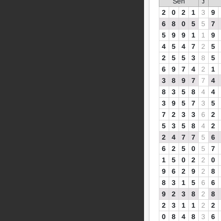
Sen
ᴊ
2
0
2
1
3
9
6
8
0
5
5
7
5
9
9
1
1
9
4
5
4
7
2
5
2
5
5
3
8
5
6
9
7
4
2
1
3
8
9
7
7
4
8
3
5
8
4
4
3
9
5
7
3
5
7
2
3
3
6
2
5
3
5
8
4
2
2
4
7
7
5
6
6
2
5
0
5
7
1
5
0
2
2
0
9
6
2
9
2
8
8
3
1
5
6
6
9
2
3
8
2
8
2
3
1
1
2
2
0
8
4
8
3
6