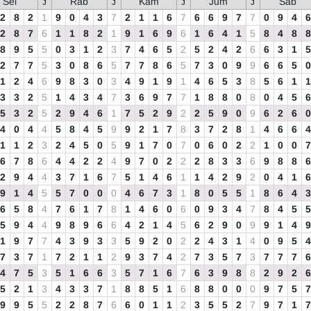
Sel
ᴊ
Rab
ᴊ
Kam
ᴊ
Jum
ᴊ
Sab
2
8
2
1
9
0
4
3
7
2
1
1
6
7
6
6
9
7
7
0
9
4
6
2
8
7
6
1
1
8
2
1
9
1
6
9
6
1
6
4
1
5
8
4
8
8
8
9
5
5
0
3
1
2
3
7
4
6
5
2
5
2
4
2
6
6
3
1
5
2
7
7
5
3
0
8
6
5
7
7
8
6
5
7
3
0
9
9
6
6
5
0
1
2
4
6
9
8
3
0
3
4
9
1
9
1
4
6
5
3
8
5
6
1
1
3
3
2
5
1
4
3
4
7
3
6
9
7
7
1
8
8
0
8
0
4
5
6
5
3
2
5
2
9
4
6
1
7
5
2
9
2
2
5
9
0
9
6
2
6
0
4
0
4
4
5
8
4
5
9
9
2
1
7
8
3
7
2
8
1
4
6
6
4
1
1
2
3
2
4
5
0
5
9
1
7
0
7
0
6
0
2
2
1
0
0
7
6
7
8
6
4
4
2
2
4
9
7
0
2
2
2
8
3
3
6
9
8
8
6
2
9
4
4
3
7
1
6
7
5
1
4
6
1
1
4
2
9
2
0
4
1
6
9
1
4
5
5
7
0
0
0
4
6
7
3
1
8
0
5
5
1
8
6
4
3
6
5
8
4
7
6
1
7
8
1
4
6
0
6
0
9
3
4
7
8
4
5
5
5
9
4
4
9
8
9
6
6
4
2
1
4
5
6
2
9
0
9
9
1
4
9
1
9
7
7
4
3
9
3
3
5
9
2
0
2
2
4
3
1
4
0
9
5
4
7
3
7
1
7
2
1
1
2
9
3
7
4
2
7
3
5
7
3
7
7
7
6
4
7
5
3
5
1
6
6
3
5
7
1
6
7
6
3
9
8
8
2
9
2
6
5
2
1
3
4
3
3
7
1
8
8
5
1
6
8
8
0
0
0
9
7
5
7
9
9
5
5
2
2
8
7
6
6
0
1
1
2
3
5
5
2
7
9
7
1
7