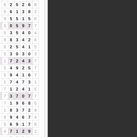
5
2
5
2
6
8
5
6
1
3
8
2
9
5
5
1
5
6
5
0
5
9
7
7
5
3
5
4
0
4
8
8
3
4
2
6
6
2
5
4
1
5
5
3
0
3
0
3
1
7
2
4
3
7
5
4
9
2
5
7
5
9
4
1
6
7
1
7
4
7
3
1
7
1
2
4
1
5
7
3
7
0
7
7
7
1
9
6
8
5
1
8
3
7
2
9
8
9
4
6
7
4
5
6
9
1
7
8
4
7
1
2
9
2