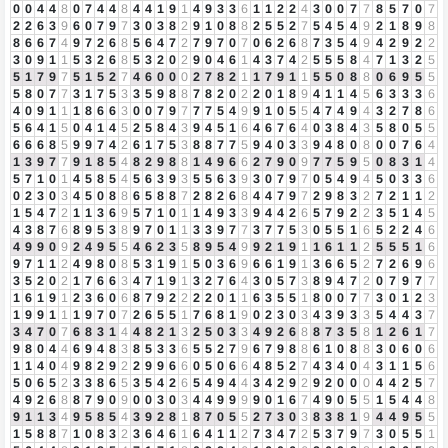
0
0
4
4
8
0
7
4
4
8
4
4
1
9
1
4
9
3
3
6
1
1
2
2
4
3
0
0
7
7
8
5
7
0
7
2
2
6
3
9
6
0
7
9
7
3
0
3
8
2
9
1
0
8
8
2
5
5
2
7
5
4
5
4
9
2
1
8
9
8
8
6
6
7
4
9
7
2
6
8
5
6
4
7
2
7
9
7
0
7
0
6
2
6
8
7
3
5
4
9
4
2
9
2
2
3
0
9
1
1
5
3
2
6
8
5
3
2
0
2
9
0
4
6
1
4
3
7
4
2
5
5
5
8
4
7
1
3
2
5
5
1
7
9
7
5
1
5
2
7
4
6
0
0
0
2
7
8
2
1
1
7
9
1
1
5
5
0
8
8
0
6
9
5
5
5
8
0
7
7
3
1
7
5
3
3
5
9
8
8
7
8
2
0
2
2
0
1
8
9
4
1
1
4
5
6
3
3
3
6
4
0
9
1
1
1
8
6
6
3
0
0
7
9
7
7
7
5
4
9
9
1
0
5
5
4
7
4
9
4
3
2
7
8
6
5
6
4
1
5
0
4
1
4
5
2
5
8
4
3
9
4
5
1
6
4
6
7
6
4
0
3
8
4
3
5
8
0
5
5
6
6
6
8
5
9
9
7
4
2
6
1
7
5
3
8
8
7
7
5
9
4
0
3
3
9
4
8
0
8
0
0
7
6
4
1
3
9
7
7
9
1
8
5
4
8
2
9
8
8
1
4
9
6
6
2
7
9
0
9
7
7
5
9
5
0
8
3
1
4
5
7
1
0
1
4
5
8
5
4
5
6
3
9
3
5
5
6
3
9
3
0
7
9
7
0
5
4
9
4
5
0
3
3
6
0
2
3
0
3
4
5
0
8
8
6
5
8
8
7
2
8
2
6
8
4
4
7
9
7
2
9
8
3
2
7
2
1
1
2
1
5
4
7
2
1
1
3
6
9
5
7
1
0
1
1
4
9
3
3
9
4
4
2
6
5
7
9
2
2
3
5
1
4
5
4
3
8
7
6
8
9
5
3
8
9
7
0
1
1
3
3
9
7
7
3
7
7
5
3
0
5
5
1
6
5
2
2
4
6
4
9
9
0
9
2
4
9
5
5
4
6
2
3
5
8
9
5
4
9
9
2
1
9
1
1
6
1
1
2
5
5
5
1
6
9
7
1
1
2
4
9
8
0
8
5
3
1
9
1
5
0
3
6
9
6
6
1
9
1
3
6
6
5
2
7
2
6
9
6
3
5
2
0
2
1
7
6
6
3
4
7
1
9
1
3
2
7
6
4
3
0
5
7
3
8
9
4
7
2
0
7
9
7
7
1
6
1
9
1
2
3
6
0
6
8
7
9
2
2
2
2
0
1
1
6
3
5
5
1
8
0
0
7
7
3
0
1
2
3
1
9
9
1
1
1
9
7
0
7
2
6
5
5
1
7
6
8
1
9
0
2
3
0
3
4
3
9
3
3
5
4
4
3
7
3
4
7
0
7
6
8
3
1
4
4
8
2
1
3
2
5
0
3
3
4
9
2
6
8
8
7
3
5
8
1
2
6
1
7
9
8
0
4
4
6
9
4
8
3
8
5
3
3
6
5
5
2
7
9
6
7
9
8
8
6
1
0
8
8
3
0
6
0
6
1
1
4
0
4
9
8
2
9
2
2
9
9
6
6
0
5
0
6
6
4
8
5
2
7
4
3
4
0
4
3
1
1
5
6
5
0
6
5
2
3
3
8
6
5
3
5
4
2
6
5
4
9
4
4
3
4
2
9
2
9
2
0
0
0
4
4
2
5
7
4
9
2
6
8
8
7
9
0
9
0
0
3
0
3
4
4
9
9
9
9
0
1
6
7
4
9
0
5
5
1
5
4
4
8
9
1
1
3
4
9
5
8
5
4
3
9
2
8
1
8
7
0
5
5
2
7
3
0
3
8
3
8
1
9
4
4
9
5
5
1
5
8
8
7
1
0
8
3
2
3
6
4
6
1
6
4
1
1
2
7
3
4
7
2
5
3
7
9
7
3
0
5
5
1