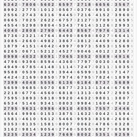
6
3
4
2
6
7
8
0
6
6
5
6
0
2
2
6
5
9
7
7
2
7
1
8
9
6
6
5
6
2
3
5
6
7
4
8
9
9
2
2
2
7
7
5
3
1
0
1
2
3
0
5
6
7
4
0
3
7
6
4
9
9
1
0
1
2
8
9
0
9
2
5
5
6
2
2
7
4
3
7
6
3
1
6
7
9
4
4
5
9
7
2
1
6
7
4
1
5
2
7
3
9
6
0
6
0
6
6
5
2
7
0
2
5
7
2
6
2
2
4
6
7
5
7
3
2
1
2
7
9
3
7
0
9
9
1
6
5
9
5
4
5
5
4
9
5
2
9
8
8
9
8
0
4
4
5
3
4
3
7
7
6
1
4
5
3
1
2
6
8
2
9
9
3
3
4
0
4
0
4
2
8
0
8
8
2
7
9
0
9
6
4
4
3
7
8
5
6
7
4
7
9
7
6
4
1
3
1
4
5
8
7
3
6
9
2
3
2
1
3
4
7
6
4
1
8
4
9
0
9
8
6
9
8
8
8
0
2
7
9
6
6
4
1
5
3
0
8
5
4
2
6
6
0
6
4
9
8
2
1
3
8
6
7
4
3
8
1
2
3
4
4
0
9
9
6
2
8
0
8
1
8
7
9
7
4
1
5
1
6
4
0
4
2
6
4
9
9
7
7
0
9
7
3
1
5
8
5
3
8
1
5
6
9
6
6
2
6
5
2
0
6
7
1
8
5
2
1
2
3
4
5
2
7
9
9
0
4
6
1
4
0
1
2
3
2
3
5
7
3
0
9
9
8
8
4
0
3
2
5
8
0
9
1
1
7
0
6
5
2
3
0
5
2
7
0
5
8
9
8
4
9
1
6
7
4
7
9
6
6
9
3
9
6
6
8
5
9
4
4
4
3
6
0
6
7
7
9
7
7
0
0
3
0
3
4
5
8
0
8
4
9
4
9
4
6
7
8
5
4
4
1
4
8
3
1
1
1
4
5
7
2
4
7
2
0
2
1
1
2
1
0
3
5
8
9
5
8
8
7
0
5
3
9
3
8
3
1
9
1
3
9
4
4
8
6
5
9
9
9
1
3
8
1
9
7
1
4
7
2
4
4
2
4
6
2
1
6
9
6
0
8
5
0
5
7
9
7
4
2
6
7
9
5
5
7
8
2
4
6
1
8
9
9
9
7
3
9
9
9
4
0
4
8
3
5
5
5
6
2
6
1
3
6
9
6
1
8
4
3
8
7
3
7
1
5
6
8
9
8
5
6
5
9
5
9
6
8
5
4
5
0
7
0
7
6
8
7
7
5
2
3
1
3
4
1
3
4
4
8
6
7
6
9
6
2
2
1
8
9
6
7
7
6
4
4
5
6
0
6
6
8
1
8
9
1
3
1
3
4
0
9
4
7
2
2
9
0
5
5
7
5
9
5
5
3
8
9
3
3
5
8
1
8
9
9
9
2
0
2
4
6
3
2
5
9
8
0
1
1
3
8
0
7
7
6
5
3
4
7
5
1
4
6
1
9
3
4
1
5
0
8
0
3
3
9
9
8
4
3
1
6
0
4
4
7
6
0
2
2
2
7
9
5
5
9
6
3
1
4
0
9
9
6
6
4
9
1
0
1
4
0
5
5
1
7
5
5
7
3
2
4
4
6
1
4
5
6
4
1
9
9
9
6
6
0
1
5
3
8
3
8
7
5
3
1
6
3
2
5
0
0
4
2
6
1
5
9
4
4
1
5
8
1
9
4
6
1
0
1
5
6
1
2
3
5
4
6
6
3
9
5
9
3
3
8
3
5
8
4
2
6
0
6
6
0
3
5
3
8
8
1
3
5
8
1
5
8
1
9
8
0
0
7
7
0
0
6
2
8
4
7
8
6
5
0
3
2
8
1
3
1
6
2
8
9
8
1
4
5
9
0
5
4
9
2
7
4
0
4
5
0
5
0
5
8
9
2
7
9
0
5
8
9
8
5
2
3
5
8
2
0
3
4
7
1
2
3
9
3
7
6
6
9
6
8
0
0
2
2
5
3
5
1
6
9
2
5
9
5