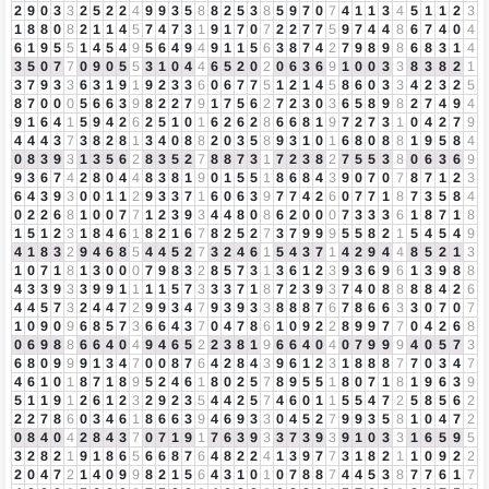
2
9
0
3
3
2
5
2
2
4
9
9
3
5
8
8
2
5
3
8
5
9
7
0
7
4
1
1
3
4
5
1
1
2
3
1
8
8
0
8
2
1
1
4
5
7
4
7
3
1
9
1
7
0
7
2
2
7
7
5
9
7
4
4
8
6
7
4
0
4
6
1
9
5
5
1
4
5
4
9
5
6
4
9
4
9
1
1
5
6
3
8
7
4
2
7
9
8
9
8
6
8
3
1
4
3
5
0
7
7
0
9
0
5
5
3
1
0
4
4
6
5
2
0
2
0
6
3
6
9
1
0
0
3
3
8
3
8
2
1
3
7
9
3
3
6
3
1
9
1
9
2
3
3
6
0
6
7
7
5
1
2
1
4
5
8
6
0
3
3
4
2
3
2
5
8
7
0
0
0
5
6
6
3
9
8
2
2
7
9
1
7
5
6
2
7
2
3
0
3
6
5
8
9
8
2
7
4
9
4
9
1
6
4
1
5
9
4
2
6
2
5
1
0
1
6
2
6
2
8
6
6
8
1
9
7
2
7
3
1
0
4
2
7
9
4
4
4
3
7
3
8
2
8
1
3
4
0
8
8
2
0
3
5
8
9
3
1
0
1
6
8
0
8
8
1
9
5
8
4
0
8
3
9
3
1
3
5
6
2
8
3
5
2
7
8
8
7
3
1
7
2
3
8
2
7
5
5
3
8
0
6
3
6
9
9
3
6
7
4
2
8
0
4
4
8
3
8
1
9
0
1
5
5
1
8
6
8
4
3
9
0
7
0
7
8
7
1
2
3
6
4
3
9
3
0
0
1
1
2
9
3
3
7
1
6
0
6
3
9
7
7
4
2
6
0
7
7
1
8
7
3
5
8
4
0
2
2
6
8
1
0
0
7
7
1
2
3
9
3
4
4
8
0
8
6
2
0
0
0
7
3
3
3
6
1
8
7
1
8
1
5
1
2
3
1
8
4
6
1
8
2
1
6
7
8
2
5
2
7
3
7
9
9
9
5
5
8
2
1
5
4
5
4
9
4
1
8
3
2
9
4
6
8
5
4
4
5
2
7
3
2
4
6
1
5
4
3
7
1
4
2
9
4
4
8
5
2
1
3
1
0
7
1
8
1
3
0
0
0
7
9
8
3
2
8
5
7
3
1
3
6
1
2
3
9
3
6
9
6
1
3
9
8
8
4
3
3
9
3
3
9
9
1
1
1
1
5
7
3
3
3
7
1
8
7
2
3
9
3
7
4
0
8
8
8
8
4
2
6
4
4
5
7
3
2
4
4
7
2
9
9
3
4
7
9
3
9
3
3
8
8
8
7
6
7
8
6
6
3
3
0
7
0
7
1
0
9
0
9
6
8
5
7
3
6
6
4
3
7
0
4
7
8
6
1
0
9
2
2
8
9
9
7
7
0
4
2
6
8
0
6
9
8
8
6
6
4
0
4
9
4
6
5
2
2
3
8
1
9
6
6
4
0
4
0
7
9
9
9
4
0
5
7
3
6
8
0
9
9
9
1
3
4
7
0
0
8
7
6
4
2
8
4
3
9
6
1
2
3
1
8
8
8
7
7
0
3
4
7
4
6
1
0
1
8
7
1
8
9
5
2
4
6
1
8
0
2
5
7
8
9
5
5
1
8
0
7
1
8
1
9
6
3
9
5
1
1
9
1
2
6
1
2
3
2
9
2
3
5
4
4
2
5
7
4
6
0
1
1
5
5
4
7
2
5
8
5
6
2
2
2
7
8
6
0
3
4
6
1
8
6
6
3
9
4
6
9
3
3
0
4
5
2
7
9
9
3
5
8
1
0
4
7
2
0
8
4
0
4
2
8
4
3
7
0
7
1
9
1
7
6
3
9
3
3
7
3
9
3
9
1
0
3
3
1
6
5
9
5
3
2
8
2
1
9
1
8
6
5
6
6
8
7
6
4
8
2
2
4
1
3
9
7
7
3
1
8
2
1
1
0
9
2
2
2
0
4
7
2
1
4
0
9
9
8
2
1
5
6
4
3
1
0
1
0
7
8
8
7
4
4
5
3
8
7
7
6
1
7