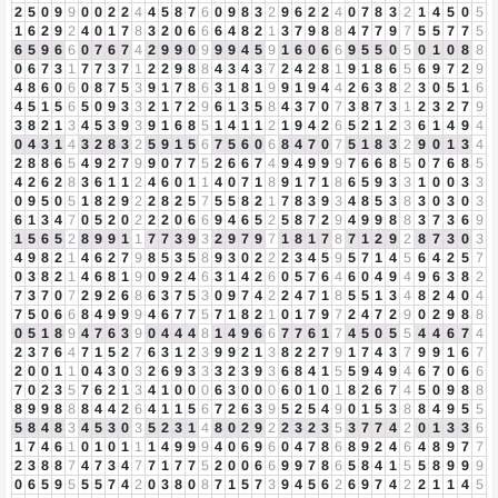
2
5
0
9
9
0
0
2
2
4
4
5
8
7
6
0
9
8
3
2
9
6
2
2
4
0
7
8
3
2
1
4
5
0
5
1
6
2
9
2
4
0
1
7
8
3
2
0
6
6
6
4
8
2
1
3
7
9
8
8
4
7
7
9
7
5
5
7
7
5
6
5
9
6
6
0
7
6
7
4
2
9
9
0
9
9
9
4
5
9
1
6
0
6
6
9
5
5
0
5
0
1
0
8
8
0
6
7
3
1
7
7
3
7
1
2
2
9
8
8
4
3
4
3
7
2
4
2
8
1
9
1
8
6
5
6
9
7
2
9
4
8
6
0
6
0
8
7
5
3
9
1
7
8
6
3
1
8
1
9
9
1
9
4
4
2
6
3
8
2
3
0
5
1
6
4
5
1
5
6
5
0
9
3
3
2
1
7
2
9
6
1
3
5
8
4
3
7
0
7
3
8
7
3
1
2
3
2
7
9
3
8
2
1
3
4
5
3
9
3
9
1
6
8
5
1
4
1
1
2
1
9
4
2
6
5
2
1
2
3
6
1
4
9
4
0
4
3
1
4
3
2
8
3
2
5
9
1
5
6
7
5
6
0
6
8
4
7
0
7
5
1
8
3
2
9
0
1
3
4
2
8
8
6
5
4
9
2
7
9
9
0
7
7
5
2
6
6
7
4
9
4
9
9
9
7
6
6
8
5
0
7
6
8
5
4
2
6
2
8
3
6
1
1
2
4
6
0
1
1
4
0
7
1
8
9
1
7
1
8
6
5
9
3
3
1
0
0
3
3
0
9
5
0
5
1
8
2
9
2
2
8
2
5
7
5
5
8
2
1
7
8
3
9
3
4
8
5
3
8
3
0
3
0
3
6
1
3
4
7
0
5
2
0
2
2
2
0
6
6
9
4
6
5
2
5
8
7
2
9
4
9
9
8
8
3
7
3
6
9
1
5
6
5
2
8
9
9
1
1
7
7
3
9
3
2
9
7
9
7
1
8
1
7
8
7
1
2
9
2
8
7
3
0
3
4
9
8
2
1
4
6
2
7
9
8
5
3
5
8
9
3
0
2
2
2
3
4
5
9
5
7
1
4
5
6
4
2
5
7
0
3
8
2
1
4
6
8
1
9
0
9
2
4
6
3
1
4
2
6
0
5
7
6
4
6
0
4
9
4
9
6
3
8
2
7
3
7
0
7
2
9
2
6
8
6
3
7
5
3
0
9
7
4
2
2
4
7
1
8
5
5
1
3
4
8
2
4
0
4
7
5
0
6
6
8
4
9
9
9
4
6
7
7
5
7
1
8
2
1
0
1
7
9
7
2
4
7
2
9
0
2
9
8
8
0
5
1
8
9
4
7
6
3
9
0
4
4
4
8
1
4
9
6
6
7
7
6
1
7
4
5
0
5
5
4
4
6
7
4
2
3
7
6
4
7
1
5
2
7
6
3
1
2
3
9
9
2
1
3
8
2
2
7
9
1
7
4
3
7
9
9
1
6
7
2
0
0
1
1
0
4
3
0
3
2
6
9
3
3
3
2
3
9
3
6
8
4
1
5
5
9
4
9
4
6
7
0
6
6
7
0
2
3
5
7
6
2
1
3
4
1
0
0
0
6
3
0
0
0
6
0
1
0
1
8
2
6
7
4
5
0
9
8
8
8
9
9
8
8
8
4
4
2
6
4
1
1
5
6
7
2
6
3
9
5
2
5
4
9
0
1
5
3
8
8
4
9
5
5
5
8
4
8
3
4
5
3
0
3
5
2
3
1
4
8
0
2
9
2
2
3
2
3
5
3
7
7
4
2
0
1
3
3
6
1
7
4
6
1
0
1
0
1
1
1
4
9
9
9
4
0
6
9
6
0
4
7
8
6
8
9
2
4
6
4
8
9
7
7
2
3
8
8
7
4
7
3
4
7
7
1
7
7
5
2
0
0
6
6
9
9
7
8
6
5
8
4
1
5
5
8
9
9
9
0
6
5
9
5
5
5
7
4
2
0
3
8
0
8
7
1
5
7
3
9
4
5
6
2
6
9
7
4
2
2
1
1
4
5