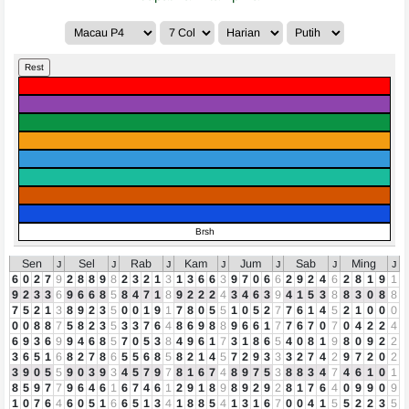
Rest
Brsh
Sen
ᴊ
Sel
ᴊ
Rab
ᴊ
Kam
ᴊ
Jum
ᴊ
Sab
ᴊ
Ming
ᴊ
6
0
2
7
9
2
8
8
9
8
2
3
2
1
3
1
3
6
6
3
9
7
0
6
6
2
9
2
4
6
2
8
1
9
1
9
2
3
3
6
9
6
6
8
5
8
4
7
1
8
9
2
2
2
4
3
4
6
3
9
4
1
5
3
8
8
3
0
8
8
7
5
2
1
3
8
9
2
3
5
0
0
1
9
1
7
8
0
5
5
1
0
5
2
7
7
6
1
4
5
2
1
0
0
0
0
0
8
8
7
5
8
2
3
5
3
3
7
6
4
8
6
9
8
8
9
6
6
1
7
7
6
7
0
7
0
4
2
2
4
6
9
3
6
9
9
4
6
8
5
7
0
5
3
8
4
9
6
1
7
3
1
8
6
5
4
0
8
1
9
8
0
9
2
2
3
6
5
1
6
8
2
7
8
6
5
5
6
8
5
8
2
1
4
5
7
2
9
3
3
3
2
7
4
2
9
7
2
0
2
3
9
0
5
5
9
0
3
9
3
4
5
7
9
7
8
1
6
7
4
8
9
7
5
3
8
8
3
4
7
4
6
1
0
1
8
5
9
7
7
9
6
4
6
1
6
7
4
6
1
2
9
1
8
9
8
9
2
9
2
8
1
7
6
4
0
9
9
0
9
1
0
7
6
4
6
0
5
1
6
6
5
1
3
4
1
8
8
5
4
1
3
1
6
7
0
0
4
1
5
5
2
2
3
5