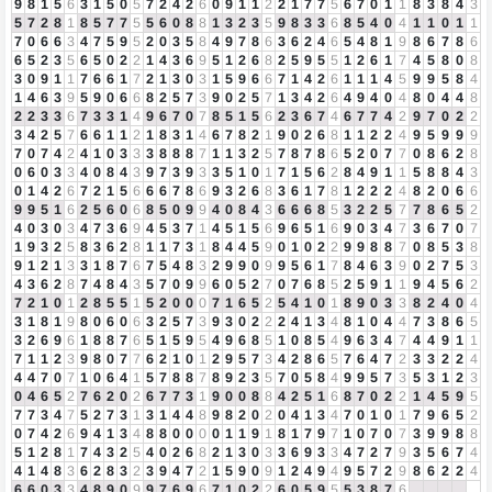
9
8
1
5
6
3
1
5
0
5
7
2
4
2
6
0
9
1
1
2
2
1
7
7
5
6
7
0
1
1
8
3
8
4
3
5
7
2
8
1
8
5
7
7
5
5
6
0
8
8
1
3
2
3
5
9
8
3
3
6
8
5
4
0
4
1
1
0
1
1
7
0
6
6
3
4
7
5
9
5
2
0
3
5
8
4
9
7
8
6
3
6
2
4
6
5
4
8
1
9
8
6
7
8
6
6
5
2
3
5
6
5
0
2
2
1
4
3
6
9
5
1
2
6
8
2
5
9
5
5
1
2
6
1
7
4
5
8
0
8
3
0
9
1
1
7
6
6
1
7
2
1
3
0
3
1
5
9
6
6
7
1
4
2
6
1
1
1
4
5
9
9
5
8
4
1
4
6
3
9
5
9
0
6
6
8
2
5
7
3
9
0
2
5
7
1
3
4
2
6
4
9
4
0
4
8
0
4
4
8
2
2
3
3
6
7
3
3
1
4
9
6
7
0
7
8
5
1
5
6
2
3
6
7
4
6
7
7
4
2
9
7
0
2
2
3
4
2
5
7
6
6
1
1
2
1
8
3
1
4
6
7
8
2
1
9
0
2
6
8
1
1
2
2
4
9
5
9
9
9
7
0
7
4
2
4
1
0
3
3
3
8
8
8
7
1
1
3
2
5
7
8
7
8
6
5
2
0
7
7
0
8
6
2
8
0
6
0
3
3
4
0
8
4
3
9
7
3
9
3
3
5
1
0
1
7
1
5
6
2
8
4
9
1
1
5
8
8
4
3
0
1
4
2
6
7
2
1
5
6
6
6
7
8
6
9
3
2
6
8
3
6
1
7
8
1
2
2
2
4
8
2
0
6
6
9
9
5
1
6
2
5
6
0
6
8
5
0
9
9
4
0
8
4
3
6
6
6
8
5
3
2
2
5
7
7
8
6
5
2
4
0
3
0
3
4
7
3
6
9
4
5
3
7
1
4
5
1
5
6
9
6
5
1
6
9
0
3
4
7
3
6
7
0
7
1
9
3
2
5
8
3
6
2
8
1
1
7
3
1
8
4
4
5
9
0
1
0
2
2
9
9
8
8
7
0
8
5
3
8
9
1
2
1
3
3
1
8
7
6
7
5
4
8
3
2
9
9
0
9
9
5
6
1
7
8
4
6
3
9
0
2
7
5
3
4
3
6
2
8
7
4
8
4
3
5
7
0
9
9
6
0
5
2
7
0
7
6
8
5
2
5
9
1
1
9
4
5
6
2
7
2
1
0
1
2
8
5
5
1
5
2
0
0
0
7
1
6
5
2
5
4
1
0
1
8
9
0
3
3
8
2
4
0
4
3
1
8
1
9
8
0
6
0
6
3
2
5
7
3
9
3
0
2
2
2
4
1
3
4
8
1
0
4
4
7
3
8
6
5
3
2
6
9
6
1
8
8
7
6
5
1
5
9
5
4
9
6
8
5
1
0
8
5
4
9
6
3
4
7
4
4
9
1
1
7
1
1
2
3
9
8
0
7
7
6
2
1
0
1
2
9
5
7
3
4
2
8
6
5
7
6
4
7
2
3
3
2
2
4
4
4
7
0
7
1
0
6
4
1
5
7
8
8
7
8
9
2
3
5
7
0
5
8
4
9
9
5
7
3
5
3
1
2
3
0
4
6
5
2
7
6
2
0
2
6
7
7
3
1
9
0
0
8
8
4
2
5
1
6
8
7
0
2
2
1
4
5
9
5
7
7
3
4
7
5
2
7
3
1
3
1
4
4
8
9
8
2
0
2
0
4
1
3
4
7
0
1
0
1
7
9
6
5
2
0
7
4
2
6
9
4
1
3
4
8
8
0
0
0
0
1
1
9
1
8
1
7
9
7
1
0
7
0
7
3
9
9
8
8
5
1
2
8
1
7
4
3
2
5
4
0
2
6
8
2
1
3
0
3
3
6
9
3
3
4
7
2
7
9
3
5
6
7
4
4
1
4
8
3
6
2
8
3
2
3
9
4
7
2
1
5
9
0
9
1
2
4
9
4
9
5
7
2
9
8
6
2
2
4
6
6
0
3
3
4
8
9
0
9
9
7
6
9
6
7
1
0
2
2
6
0
5
9
5
5
3
8
7
6
.