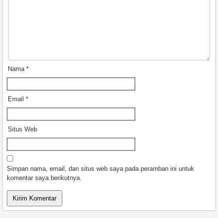
Nama
*
Email
*
Situs Web
Simpan nama, email, dan situs web saya pada peramban ini untuk
komentar saya berikutnya.