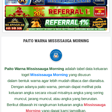
PAITO WARNA MISSISSAUGA MORNING
Paito Warna Mississauga Morning
adalah tabel data keluaran
togel
Mississauga Morning
yang disusun
dalam bentuk warna agar lebih mudah dibaca dan dianalisa.
Dengan adanya paito warna, pemain dapat melihat pola
keluaran angka secara visual misalnya angka yang sering
muncul, jarang muncul, atau angka yang berurutan.
Berikut dibawah ini rangkuman keluaran angka
Mississauga
Morning
yang dapat kami tampilkan.