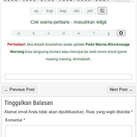
Cek warna perbaris - masukkan 4digit
Perhatian!
Jika terjadi kesalahan pada update
Paito Warna Mississauga
Morning
bisa langsung komen atau merujuk ke web resmi result game
masing masing, terimaksih.
← Previous Post
Next Post →
Tinggalkan Balasan
Alamat email Anda tidak akan dipublikasikan.
Ruas yang wajib ditandai
*
Komentar
*