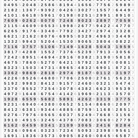
0
4
9
5
5
2
0
4
8
3
2
5
8
6
5
8
1
9
4
4
1
6
5
6
2
7
7
5
6
2
5
9
8
9
8
2
1
8
2
1
1
3
6
7
4
9
3
9
2
2
0
4
2
6
8
3
0
2
7
9
1
5
5
7
3
6
4
4
9
4
4
1
0
1
1
6
6
1
8
9
5
9
6
1
7
0
1
9
8
8
0
2
5
1
6
2
9
9
1
1
8
9
1
0
1
7
6
0
9
9
0
2
6
2
8
0
0
7
0
7
7
2
4
8
3
9
0
2
3
5
2
8
9
7
7
7
0
5
9
5
2
1
1
5
6
4
6
0
9
9
0
5
5
3
8
1
9
9
8
8
2
6
7
7
5
9
4
2
2
4
4
7
7
0
7
6
2
6
5
2
9
1
7
6
4
3
3
4
0
4
7
7
9
2
2
3
4
2
7
9
2
9
7
4
2
3
3
2
8
1
6
6
2
1
3
2
1
6
2
8
8
0
7
6
4
6
9
9
5
5
0
3
2
9
2
4
9
6
3
9
3
4
4
9
4
1
3
3
2
5
9
9
4
3
7
5
2
0
4
4
1
5
3
0
3
9
0
6
5
2
3
8
0
4
4
0
8
2
2
4
7
1
1
6
7
3
7
5
7
3
5
1
0
6
6
7
1
4
9
4
1
6
2
8
1
5
0
4
3
7
1
9
5
9
5
3
8
1
7
8
4
2
8
8
7
1
5
5
2
7
7
3
7
6
4
5
2
3
9
3
7
9
1
3
4
3
0
5
6
2
7
2
4
2
6
8
9
5
1
6
4
6
9
4
4
2
9
1
6
7
0
3
8
2
1
3
1
9
0
9
5
8
1
8
9
4
6
7
5
3
7
8
6
0
6
5
2
7
0
7
6
4
2
1
3
5
7
9
2
2
3
4
8
7
6
0
0
8
1
9
8
3
2
3
5
1
5
0
3
3
4
7
3
1
4
8
9
6
5
2
4
8
3
2
5
6
9
0
1
1
8
7
2
1
3
3
3
6
2
8
9
8
6
9
6
2
8
1
8
9
2
9
7
4
2
9
1
8
7
6
0
1
1
2
3
3
1
9
7
7
4
2
2
6
8
8
5
2
6
8
4
6
8
0
8
7
7
0
6
6
2
5
0
0
0
2
7
6
1
7
5
6
2
3
5
5
1
9
2
2
9
9
8
3
2
8
4
1
2
3
9
1
5
7
3
2
4
6
0
6
0
3
2
1
3
5
4
7
4
2
3
3
7
0
7
8
5
5
2
7
7
2
5
4
9
3
0
7
8
6
4
3
8
2
1
6
6
2
3
5
9
5
3
9
3
4
9
7
2
9
1
6
4
8
3
6
7
5
4
9
4
1
4
2
6
1
9
6
9
6
2
1
1
3
4
3
5
7
0
7
1
9
2
8
1
6
5
5
9
5
5
6
8
2
1
5
8
9
1
1
4
2
6
2
8
3
3
1
9
1
3
7
7
5
3
9
2
3
1
4
6
9
4
0
4
4
3
8
0
8
0
6
5
2
7
5
1
5
4
9
8
6
6
0
6
2
0
9
7
7
8
4
1
2
3
6
3
8
1
9
9
3
4
4
8
4
8
8
5
4
8
7
5
9
5
1
1
6
8
5
2
8
5
1
6
0
2
7
6
4
7
9
7
6
4
0
5
6
5
2
6
0
3
7
1
5
2
4
9
4
7
6
6
8
5
3
1
5
6
2
3
9
1
0
1
4
9
1
5
6
3
2
4
5
9
4
3
7
8
6
7
0
8
3
2
3
0
6
0
6
2
7
7
9
7
6
1
6
2
8
0
4
5
9
5
0
3
4
1
5
2
1
0
9
9
3
0
6
5
2
2
4
1
6
7
8
2
8
4
3
7
5
2
6
8
0
9
6
4
1
0
3
2
3
5
7
2
3
4
7
5
0
9
3
3
2
3
9
8
8
9
5
6
1
7
1
6
9
1
1
1
8
3
6
9
3
5
7
3
1
0
9
0
5
5
8
2
6
0
6
0
8
4
5
9
6
5
8
7
6