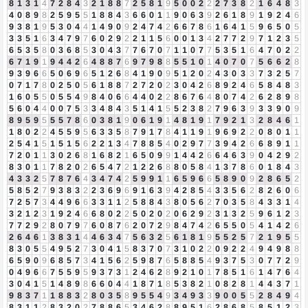
8
1
3
1
4
7
2
8
4
3
2
1
8
8
7
2
5
8
1
9
5
0
0
2
2
2
7
3
8
2
1
6
4
8
3
4
0
8
9
8
2
5
9
5
5
1
8
8
4
3
6
6
0
1
1
9
0
6
3
9
2
6
1
8
9
1
9
2
4
6
9
3
8
1
9
5
3
0
4
4
1
4
9
0
9
2
4
7
4
2
6
6
7
8
6
1
6
4
1
5
9
6
5
0
5
3
3
5
1
6
3
4
7
9
7
6
0
2
9
2
2
1
1
5
6
0
0
1
3
4
2
7
7
2
9
7
1
2
3
5
6
5
3
5
8
0
3
6
8
5
3
0
4
3
7
7
6
7
0
7
1
1
0
7
7
5
3
5
1
6
4
7
0
2
2
6
7
1
9
1
9
4
4
2
6
4
8
8
7
6
9
7
9
8
8
5
5
1
0
1
4
0
7
0
7
5
6
6
2
8
9
3
9
6
6
5
0
6
9
6
5
1
2
6
8
4
1
9
0
9
5
1
2
0
2
4
3
0
3
3
7
3
2
5
7
0
7
1
7
8
0
2
5
0
5
6
1
8
8
7
2
7
2
0
2
3
0
4
2
6
8
9
2
4
6
5
8
4
8
3
1
6
0
5
5
0
5
5
4
9
8
4
0
6
6
4
4
0
2
2
8
6
7
6
4
8
0
7
4
2
6
2
8
9
8
5
6
0
4
4
0
0
7
5
3
3
4
8
4
3
5
1
4
1
5
5
2
3
8
2
7
9
6
3
9
3
3
9
0
9
8
9
5
9
5
5
5
7
8
6
0
3
8
1
9
0
6
1
9
1
4
8
1
9
1
7
9
2
1
3
2
8
4
6
1
1
8
0
2
2
4
5
5
9
5
6
3
3
5
8
7
9
1
7
8
4
1
1
9
1
9
6
9
2
2
0
8
0
1
1
2
5
4
1
5
1
5
1
5
6
2
2
1
3
4
7
8
8
5
4
0
2
9
7
7
3
9
4
2
6
6
8
9
1
1
7
2
0
1
1
3
0
2
6
8
1
6
8
2
1
6
5
0
9
9
1
4
4
2
6
6
4
6
3
9
0
4
2
9
2
8
3
0
1
1
7
8
2
0
2
6
5
4
7
2
1
2
2
6
8
8
0
5
8
4
1
3
7
8
6
0
1
8
4
3
4
3
3
2
5
7
8
7
6
4
3
4
7
4
2
5
9
9
1
1
6
5
9
6
6
5
8
9
0
9
2
8
6
5
2
5
8
5
2
7
9
3
8
3
2
2
3
6
9
6
9
1
6
3
9
4
2
8
5
4
3
3
5
6
2
8
2
6
0
6
7
2
5
7
3
4
4
9
6
6
3
3
1
1
2
5
8
8
4
3
8
0
5
6
2
7
0
3
5
8
4
3
3
1
4
3
2
1
2
3
1
9
2
4
6
6
8
0
2
2
5
0
2
0
2
0
6
2
9
2
3
1
3
2
5
9
6
1
2
3
7
7
2
9
2
8
0
7
9
7
6
0
8
7
6
2
0
7
2
9
8
4
7
4
2
6
5
5
0
5
4
1
4
2
6
2
6
4
6
1
3
8
3
1
4
4
6
3
4
7
5
6
3
2
5
6
1
8
1
9
5
5
2
5
7
2
1
9
5
5
8
3
0
5
5
4
9
5
2
7
3
0
4
1
5
8
3
7
0
7
3
1
0
2
2
0
9
2
2
4
9
4
9
8
8
6
5
9
0
9
6
8
5
7
3
4
1
5
6
2
5
9
8
7
6
5
8
8
5
4
9
3
7
5
3
0
7
7
2
9
0
4
9
6
6
7
5
5
9
5
9
3
7
3
1
2
4
6
2
8
9
2
1
0
1
7
8
5
1
6
1
4
7
6
4
3
0
4
1
5
1
4
8
9
8
6
6
0
4
4
1
8
7
1
8
5
3
8
2
1
0
8
2
8
1
4
4
3
7
1
9
8
3
7
1
1
8
8
3
2
8
0
3
5
8
9
5
5
4
9
3
4
9
3
3
9
0
0
5
5
2
8
4
9
4
8
3
1
1
2
8
3
2
0
2
7
8
8
6
5
3
4
6
2
8
8
9
5
1
6
2
8
6
8
5
8
5
1
2
3