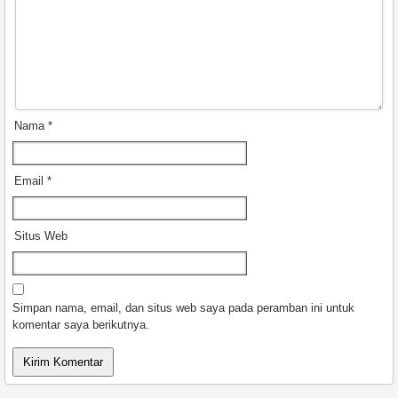
Nama
*
Email
*
Situs Web
Simpan nama, email, dan situs web saya pada peramban ini untuk
komentar saya berikutnya.