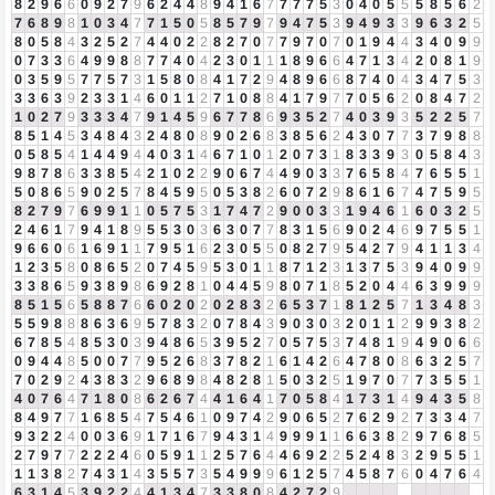
8
2
9
6
6
0
9
2
7
9
6
2
4
4
8
9
4
1
6
7
7
7
7
5
3
0
4
0
5
5
5
8
5
6
2
7
6
8
9
8
1
0
3
4
7
7
1
5
0
5
8
5
7
9
7
9
4
7
5
3
9
4
9
3
3
9
6
3
2
5
8
0
5
8
4
3
2
5
2
7
4
4
0
2
2
8
2
7
0
7
7
9
7
0
7
0
1
9
4
4
3
4
0
9
9
0
7
3
3
6
4
9
9
8
8
7
7
4
0
4
2
3
0
1
1
1
8
9
6
6
4
7
1
3
4
2
0
8
1
9
0
3
5
9
5
7
7
5
7
3
1
5
8
0
8
4
1
7
2
9
4
8
9
6
6
8
7
4
0
4
3
4
7
5
3
3
3
6
3
9
2
3
3
1
4
6
0
1
1
2
7
1
0
8
8
4
1
7
9
7
7
0
5
6
2
0
8
4
7
2
1
0
2
7
9
3
3
3
4
7
9
1
4
5
9
6
7
7
8
6
9
3
5
2
7
4
0
3
9
3
5
2
2
5
7
8
5
1
4
5
3
4
8
4
3
2
4
8
0
8
9
0
2
6
8
3
8
5
6
2
4
3
0
7
7
3
7
9
8
8
0
5
8
5
4
1
4
4
9
4
4
0
3
1
4
6
7
1
0
1
2
0
7
3
1
8
3
3
9
3
0
5
8
4
3
9
8
7
8
6
3
3
8
5
4
2
1
0
2
2
9
0
6
7
4
4
9
0
3
3
7
6
5
8
4
7
6
5
5
1
5
0
8
6
5
9
0
2
5
7
8
4
5
9
5
0
5
3
8
2
6
0
7
2
9
8
6
1
6
7
4
7
5
9
5
8
2
7
9
7
6
9
9
1
1
0
5
7
5
3
1
7
4
7
2
9
0
0
3
3
1
9
4
6
1
6
0
3
2
5
2
4
6
1
7
9
4
1
8
9
5
5
3
0
3
6
3
0
7
7
8
3
1
5
6
9
0
2
4
6
9
7
5
5
1
9
6
6
0
6
1
6
9
1
1
7
9
5
1
6
2
3
0
5
5
0
8
2
7
9
5
4
2
7
9
4
1
1
3
4
1
2
3
5
8
0
8
6
5
2
0
7
4
5
9
5
3
0
1
1
8
7
1
2
3
1
3
7
5
3
9
4
0
9
9
3
3
8
6
5
9
3
8
9
8
6
9
2
8
1
0
4
4
5
9
8
0
7
1
8
5
2
0
4
4
6
3
9
9
9
8
5
1
5
6
5
8
8
7
6
6
0
2
0
2
0
2
8
3
2
6
5
3
7
1
8
1
2
5
7
1
3
4
8
3
5
5
9
8
8
8
6
3
6
9
5
7
8
3
2
0
7
8
4
3
9
0
3
0
3
2
0
1
1
2
9
9
3
8
2
6
7
8
5
4
8
5
3
0
3
9
4
8
6
5
3
9
5
2
7
0
5
7
5
3
7
4
8
1
9
4
9
0
6
6
0
9
4
4
8
5
0
0
7
7
9
5
2
6
8
3
7
8
2
1
6
1
4
2
6
4
7
8
0
8
6
3
2
5
7
7
0
2
9
2
4
3
8
3
2
9
6
8
9
8
4
8
2
8
1
5
0
3
2
5
1
9
7
0
7
7
3
5
5
1
4
0
7
6
4
7
1
8
0
8
6
2
6
7
4
4
1
6
4
1
7
0
5
8
4
1
7
3
1
4
9
4
3
5
8
8
4
9
7
7
1
6
8
5
4
7
5
4
6
1
0
9
7
4
2
9
0
6
5
2
7
6
2
9
2
7
3
3
4
7
9
3
2
2
4
0
0
3
6
9
1
7
1
6
7
9
4
3
1
4
9
9
9
1
1
6
6
3
8
2
9
7
6
8
5
2
7
9
7
7
2
2
2
4
6
0
5
9
1
1
2
5
7
6
4
4
6
9
2
2
5
2
4
8
3
2
9
5
5
1
1
1
3
8
2
7
4
3
1
4
3
5
5
7
3
5
4
9
9
9
6
1
2
5
7
4
5
8
7
6
0
4
7
6
4
6
3
1
4
5
3
9
2
2
4
4
1
3
4
7
3
3
8
0
8
4
2
7
2
9
.
.