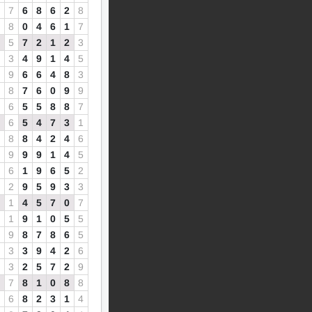
7
6
8
6
2
8
8
0
4
6
1
7
5
7
2
1
2
3
3
4
9
1
4
5
9
6
6
4
8
3
8
7
6
0
9
9
6
5
5
8
8
7
6
5
4
7
3
1
8
8
4
2
4
6
9
9
9
1
4
5
6
1
9
6
5
2
2
9
5
9
3
3
1
4
5
7
0
7
1
9
1
0
5
5
9
8
7
8
6
5
3
3
9
4
2
6
3
2
5
7
2
9
7
8
1
0
8
8
6
8
2
3
1
4