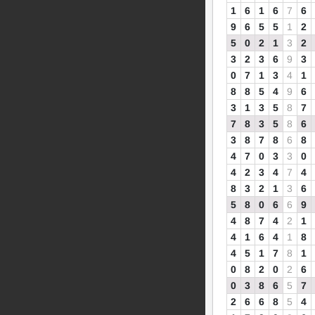
1
6
1
6
7
6
9
6
5
5
1
2
5
0
2
1
3
2
3
2
3
6
9
3
0
7
1
3
4
1
8
8
5
4
9
6
3
1
3
5
8
7
7
8
3
5
8
6
3
8
7
8
6
8
4
7
0
3
3
0
4
2
3
4
7
4
8
3
2
1
3
6
5
8
0
6
6
9
4
8
7
4
2
1
4
1
6
4
1
8
4
5
1
7
8
1
0
8
2
0
2
6
0
3
8
6
5
7
2
6
6
8
5
4