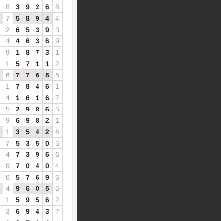
8
3
9
2
6
8
7
5
8
9
4
4
2
6
5
3
9
3
4
4
6
3
6
9
9
1
8
7
3
1
1
5
7
1
1
2
6
7
7
6
8
5
1
7
8
4
6
1
4
1
6
1
6
7
5
2
9
8
6
5
9
6
9
8
2
1
1
3
5
4
2
6
7
5
3
5
0
5
4
7
3
9
6
6
9
7
0
4
0
4
6
5
7
6
9
6
4
9
6
0
5
5
1
5
9
5
6
2
3
6
9
4
3
7