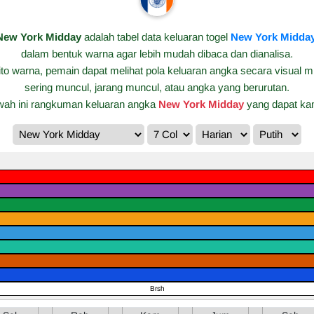
 New York Midday
adalah tabel data keluaran togel
New York Midda
dalam bentuk warna agar lebih mudah dibaca dan dianalisa.
o warna, pemain dapat melihat pola keluaran angka secara visual 
sering muncul, jarang muncul, atau angka yang berurutan.
awah ini rangkuman keluaran angka
New York Midday
yang dapat kam
Brsh