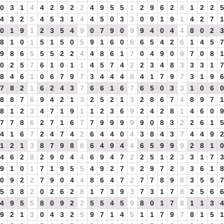
0
3
1
4
4
2
9
2
2
4
9
5
5
1
2
9
6
2
8
1
2
2
5
4
3
2
5
4
5
3
1
4
4
5
0
3
3
0
9
1
9
1
4
2
7
1
0
1
9
1
2
3
5
4
9
0
7
9
0
9
9
4
0
4
4
8
0
2
3
8
1
0
1
5
1
5
0
5
9
1
6
0
6
6
5
4
2
6
1
4
5
7
9
8
6
5
5
5
2
2
4
4
8
6
1
7
0
4
9
0
9
7
0
8
1
0
2
5
7
6
1
0
1
1
4
5
7
4
2
2
3
4
8
3
3
3
1
7
8
4
6
1
0
6
7
9
7
3
4
4
4
8
4
1
7
9
7
3
1
9
6
7
8
2
1
6
2
4
3
7
6
6
1
6
7
6
5
0
3
3
1
0
6
0
8
8
7
6
9
4
2
1
3
2
5
2
1
3
2
8
6
7
4
8
9
7
1
8
1
2
3
4
7
1
9
1
1
2
3
6
9
2
4
2
8
1
4
6
0
9
7
7
8
6
2
7
1
6
7
7
9
9
9
9
9
0
8
3
2
2
6
1
5
4
1
6
7
2
4
7
4
2
6
4
4
0
4
3
8
4
3
7
4
4
9
2
1
2
1
3
8
7
9
8
8
6
4
9
4
4
6
5
9
9
9
2
8
1
0
4
6
2
8
2
9
0
4
4
6
9
4
7
2
2
5
1
2
3
3
1
7
3
9
1
0
1
7
1
9
5
5
4
9
2
7
9
2
9
7
2
9
3
6
1
8
0
9
2
2
7
9
0
4
4
8
6
4
7
2
7
7
8
9
8
3
5
5
7
5
3
8
2
0
2
6
2
8
1
7
3
9
3
7
3
1
7
8
2
5
6
6
4
9
5
5
8
0
9
2
2
5
5
4
5
9
8
0
1
7
8
1
1
3
4
9
2
1
3
0
4
3
2
5
9
7
1
4
5
1
1
7
9
7
8
1
5
1