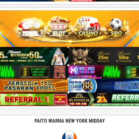
PAITO WARNA NEW YORK MIDDAY