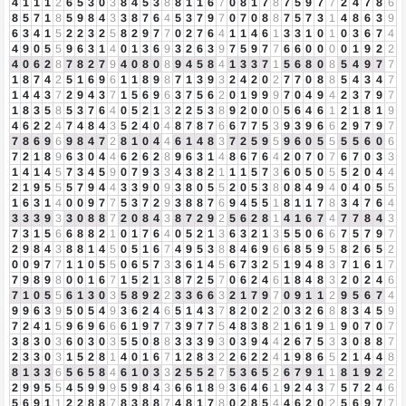
4
1
1
1
2
6
5
3
0
3
8
4
5
3
8
8
1
1
6
7
0
8
1
7
8
7
5
9
7
7
2
4
7
8
6
8
5
7
1
8
5
9
8
4
3
3
8
7
6
4
5
3
7
9
7
0
7
0
8
8
7
5
7
3
1
4
8
6
3
9
6
3
4
1
5
2
2
3
2
5
8
2
9
7
7
0
2
7
6
4
1
1
4
6
1
3
3
1
0
1
0
3
6
7
4
4
9
0
5
5
9
6
3
1
4
0
1
3
6
9
3
2
6
3
9
7
5
9
7
7
6
6
0
0
0
0
1
9
2
2
4
0
6
2
8
7
8
2
7
9
4
0
8
0
8
9
4
5
8
4
1
3
3
7
1
5
6
8
0
8
5
4
9
7
7
1
8
7
4
2
5
1
6
9
6
1
1
8
9
8
7
1
3
9
3
2
4
2
0
2
7
7
0
8
8
5
4
3
4
7
1
4
4
3
7
2
9
4
3
7
1
5
6
9
6
3
7
5
6
2
0
1
9
9
9
7
0
4
9
4
2
3
7
9
7
1
8
3
5
8
5
3
7
6
4
0
5
2
1
3
2
2
5
3
8
9
2
0
0
0
5
6
4
6
1
2
1
8
1
9
4
6
2
2
4
7
4
8
4
3
5
2
4
0
4
8
7
8
7
6
6
7
7
5
3
9
3
9
6
6
2
9
7
9
7
7
8
6
9
6
9
8
4
7
2
8
1
0
4
4
6
1
4
8
3
7
2
5
9
5
9
6
0
5
5
5
5
6
0
6
7
2
1
8
9
6
3
0
4
4
6
2
6
2
8
9
6
3
1
4
8
6
7
6
4
2
0
7
0
7
6
7
0
3
3
1
4
1
4
5
7
3
4
5
9
0
7
9
3
3
4
3
8
2
1
1
1
5
7
3
6
0
5
0
5
5
2
0
4
4
2
1
9
5
5
5
7
9
4
4
3
3
9
0
9
3
8
0
5
5
2
0
5
3
8
0
8
4
9
4
0
4
0
5
5
1
6
3
1
4
0
0
9
7
7
5
3
7
2
9
3
8
8
7
6
9
4
5
5
1
8
1
1
7
8
3
4
7
6
4
3
3
3
9
3
3
0
8
8
7
2
0
8
4
3
8
7
2
9
2
5
6
2
8
1
4
1
6
7
4
7
7
8
4
3
7
3
1
5
6
6
8
8
2
1
0
1
7
6
4
0
5
2
1
3
6
3
2
1
3
5
5
0
6
6
7
5
7
9
7
2
9
8
4
3
8
8
1
4
5
0
5
1
6
7
4
9
5
3
8
8
4
6
9
6
6
8
5
9
5
8
2
6
5
2
0
0
9
7
7
1
1
0
5
5
0
6
5
7
3
3
6
1
4
5
6
7
3
2
5
1
9
4
8
3
7
1
6
1
7
7
9
8
9
8
0
0
1
6
7
1
5
2
1
3
8
7
2
5
7
0
6
2
4
6
1
8
4
8
3
2
0
2
4
6
7
1
0
5
5
6
1
3
0
3
5
8
9
2
2
3
3
6
6
3
2
1
7
9
7
0
9
1
1
2
9
5
6
7
4
9
9
6
3
9
5
0
5
4
9
3
6
2
4
6
5
1
4
3
7
8
2
0
2
2
0
3
2
6
8
8
3
4
5
9
7
2
4
1
5
9
6
9
6
6
6
1
9
7
7
3
9
7
7
5
4
8
3
8
2
1
6
1
9
1
9
0
7
0
7
3
8
3
0
3
6
0
3
0
3
5
5
0
8
8
3
3
3
9
3
0
3
9
4
4
2
6
7
5
3
3
0
8
8
7
2
3
3
0
3
1
5
2
8
1
4
0
1
6
7
1
2
8
3
2
2
6
2
2
4
1
9
8
6
5
2
1
4
4
8
8
1
3
3
6
5
6
5
8
4
6
1
0
3
3
2
5
5
2
7
5
3
6
5
2
6
7
9
1
1
8
1
9
2
2
2
9
9
5
5
4
5
9
9
9
5
9
8
4
3
6
6
1
8
9
3
6
4
6
1
9
2
4
3
7
5
7
2
4
6
5
6
9
1
1
2
2
8
8
7
8
3
8
8
7
4
8
1
7
8
0
2
8
5
4
4
6
2
0
2
5
6
9
7
7