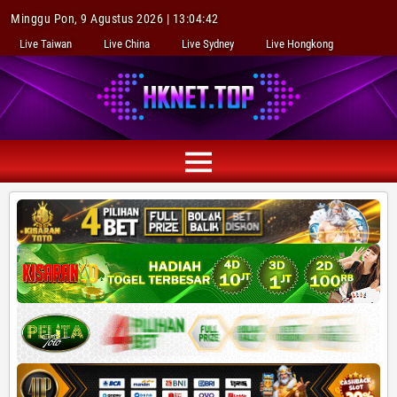
Minggu Pon, 9 Agustus 2026 | 13:04:43
Live Taiwan
Live China
Live Sydney
Live Hongkong