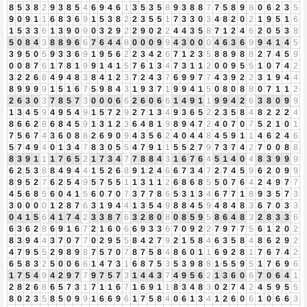
8
5
3
8
2
9
3
8
5
4
6
9
4
6
1
3
5
3
5
8
9
3
8
8
7
7
5
8
9
8
0
6
2
3
5
9
0
9
1
1
6
8
3
6
9
1
5
3
8
2
2
3
5
5
1
7
3
3
0
3
4
8
2
0
2
1
9
5
1
6
1
5
3
3
6
1
3
9
0
9
0
3
2
9
2
2
9
0
2
2
4
4
3
5
8
7
1
2
4
6
2
0
5
3
8
5
0
8
4
3
8
8
9
6
6
7
6
4
4
8
0
0
0
9
9
4
3
0
0
0
4
6
3
6
9
9
4
1
4
5
3
9
5
0
5
9
3
3
6
9
1
9
5
6
2
2
3
4
2
6
7
1
2
3
5
8
8
9
8
8
2
7
4
5
9
0
0
8
7
6
1
7
8
1
9
9
1
4
1
5
7
6
1
3
4
7
3
1
1
2
0
0
9
5
5
1
0
7
4
2
3
2
2
6
8
4
9
4
8
3
8
4
1
2
3
7
2
4
3
7
6
9
9
7
7
4
3
9
2
2
3
1
9
4
4
8
9
9
9
9
1
5
1
6
7
5
9
8
4
3
1
9
3
7
1
9
9
4
1
5
0
8
0
8
8
0
7
1
1
2
2
6
3
0
3
7
8
5
7
3
0
0
0
6
6
2
6
0
6
6
1
4
9
1
1
9
9
4
2
6
3
8
0
9
9
1
3
4
5
9
4
9
5
4
9
1
5
7
2
9
2
7
1
3
4
9
3
6
5
2
2
3
5
8
4
8
2
2
2
4
8
6
6
2
8
6
8
4
5
9
1
3
1
2
3
6
4
8
1
9
8
9
4
7
2
4
0
7
0
7
5
2
1
0
1
7
5
6
7
4
3
6
0
8
8
2
6
9
0
9
4
3
5
6
2
4
0
4
4
8
4
5
9
1
1
4
6
2
4
6
5
7
4
9
4
0
1
3
4
7
8
3
0
5
5
4
7
9
1
1
5
5
2
7
9
7
3
7
4
2
7
0
0
8
8
8
3
9
1
1
1
7
6
5
2
1
7
3
4
7
7
8
8
4
3
1
6
7
6
4
5
1
4
0
4
8
3
9
9
9
6
2
5
3
8
8
4
9
4
4
1
5
2
6
8
9
1
2
4
6
6
7
3
4
7
2
7
4
5
9
6
2
0
9
9
8
9
5
2
7
6
2
5
4
9
5
7
5
5
1
1
3
1
1
2
6
8
6
8
5
5
0
7
6
4
2
4
9
7
7
4
5
6
8
5
6
0
4
1
5
6
0
7
0
7
3
7
7
8
6
5
3
1
3
4
6
7
7
1
8
9
3
5
7
3
3
0
0
0
0
1
2
8
7
6
3
1
9
4
4
1
3
5
4
9
8
8
4
5
9
4
8
4
8
3
6
7
0
3
3
0
4
1
5
6
4
1
7
4
2
3
3
8
7
6
3
2
8
0
8
0
8
5
9
5
8
6
4
8
3
2
8
3
3
6
6
3
6
2
8
6
9
1
6
7
2
1
6
0
6
6
9
3
3
6
7
0
9
2
2
7
9
7
7
5
6
1
2
0
2
8
3
9
4
4
3
7
0
7
7
0
2
9
5
5
8
4
2
7
9
2
1
5
8
4
6
3
5
8
4
8
6
2
9
2
4
7
9
5
5
2
9
8
9
8
7
5
7
0
7
8
7
5
8
4
8
6
0
1
1
6
9
2
8
1
7
6
7
4
2
6
5
8
3
2
5
0
0
6
6
1
4
7
3
1
6
8
7
5
3
5
3
9
8
8
1
5
5
9
5
1
7
6
9
6
1
7
5
4
9
4
2
9
7
7
9
7
5
7
3
1
4
4
3
7
4
9
5
6
2
1
3
6
0
6
7
0
6
4
1
2
8
2
6
8
6
5
7
3
1
7
1
1
6
7
1
6
9
1
1
8
3
4
8
3
0
2
7
4
2
4
5
9
5
5
8
0
2
3
5
8
5
0
9
9
1
6
6
9
6
1
7
5
8
4
0
6
1
3
4
1
2
6
0
6
1
0
6
6
3