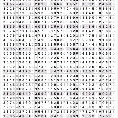
1
1
6
7
4
4
6
9
9
9
2
0
9
9
9
1
6
6
6
3
1
6
5
1
6
0
3
9
2
2
2
4
6
0
6
3
0
2
5
7
4
1
9
5
5
4
0
4
8
3
9
5
0
7
7
0
4
4
8
3
8
7
4
5
9
5
8
6
9
6
0
4
6
3
9
7
9
5
8
4
5
1
3
0
3
8
3
9
2
2
8
6
8
2
1
1
4
4
8
3
0
5
6
8
5
5
3
8
6
5
6
4
4
6
1
6
0
6
2
8
0
7
0
8
8
8
8
9
6
6
3
1
9
0
9
0
4
4
9
4
3
9
7
2
9
4
8
0
8
8
8
0
7
4
2
5
2
9
8
8
9
6
0
5
5
2
6
6
2
8
2
7
1
6
7
8
8
3
9
3
5
0
8
4
3
6
0
4
8
3
2
5
9
1
1
8
3
0
4
4
1
4
8
6
5
4
3
2
9
2
1
5
7
4
2
7
1
1
3
4
6
5
7
8
6
3
1
5
7
3
3
3
2
0
2
0
1
4
2
6
3
9
8
6
5
4
0
7
9
7
1
5
8
2
1
4
7
8
1
9
1
7
1
8
9
1
2
0
3
3
7
4
7
5
3
8
4
8
8
7
4
3
8
7
6
0
4
6
3
9
1
4
9
3
3
7
9
0
8
8
5
3
7
7
5
5
2
8
6
5
9
1
0
8
8
4
6
3
5
8
7
5
0
1
1
3
8
1
9
1
8
5
9
6
6
2
0
6
7
4
2
4
4
4
8
5
2
6
8
5
1
7
9
5
5
6
7
6
0
6
1
5
3
5
8
6
4
3
5
8
8
8
4
4
8
1
1
5
1
6
5
7
2
4
6
5
0
3
8
2
9
9
8
5
4
1
0
5
0
5
8
0
0
6
6
4
0
8
0
8
4
1
9
1
1
9
0
6
8
5
6
2
7
8
6
9
1
1
1
2
7
7
2
3
5
9
2
5
7
3
1
9
0
1
1
9
4
1
6
7
5
8
1
5
6
3
6
0
7
7
1
0
6
7
4
9
6
7
1
8
1
8
7
3
1
4
7
0
2
2
4
1
7
9
7
4
4
6
9
6
8
3
1
0
1
9
4
9
6
6
1
7
3
8
2
2
5
1
0
1
4
8
1
4
5
2
4
0
5
5
8
2
7
6
4
7
7
2
9
2
4
3
2
8
1
7
0
8
0
8
4
4
7
2
9
2
6
4
5
9
1
3
5
5
1
9
0
6
7
4
5
0
7
1
8
1
6
5
4
9
1
2
5
8
4
0
4
4
5
9
1
9
3
8
2
6
1
1
6
7
4
5
7
3
1
2
1
1
2
3
9
6
0
1
1
6
8
8
4
3
6
1
5
5
1
3
5
5
7
3
8
2
7
8
6
4
5
7
4
2
4
3
4
8
3
1
0
2
5
7
7
0
8
2
1
0
9
1
0
1
4
9
8
1
9
7
2
0
3
3
4
0
5
7
3
1
1
6
3
9
6
0
9
8
8
3
5
7
6
4
4
5
5
1
6
9
5
9
9
9
3
1
9
8
8
1
0
8
2
1
2
1
3
9
3
9
1
4
9
4
3
9
9
0
9
5
5
8
4
3
1
5
4
6
1
6
0
0
3
3
9
0
2
2
4
8
4
9
0
9
3
3
5
1
6
0
3
8
9
8
7
5
6
7
4
0
0
9
4
4
0
4
6
3
9
5
4
2
2
4
3
0
7
4
2
9
1
2
0
2
9
4
7
8
6
5
2
5
1
6
1
4
2
8
1
5
6
1
0
1
7
0
9
1
1
7
2
3
1
4
5
1
9
6
6
1
4
5
9
5
6
3
0
8
8
2
0
6
1
7
4
3
0
3
3
3
9
0
2
2
1
3
3
0
3
3
7
0
3
3
9
5
6
1
7
5
7
2
3
5
6
9
0
7
7
7
1
1
7
8
9
7
6
2
8
1
6
8
5
4
4
0
0
1
1
5
3
8
4
3
8
4
1
5
6
3
3
6
9
6
9
5
5
3
8
7
7
5
5
1