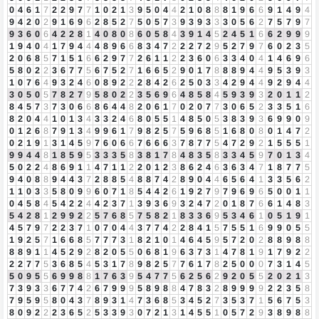
0
4
6
1
7
2
2
9
7
7
1
0
2
1
3
9
5
0
4
4
2
1
0
8
8
8
1
9
6
6
9
1
4
9
4
9
4
2
0
2
9
1
6
9
6
2
8
5
2
7
5
0
5
7
3
9
3
9
3
3
3
0
5
6
2
7
5
7
9
7
9
3
6
0
6
4
2
2
8
1
4
0
8
0
8
6
0
5
8
4
3
9
1
4
5
2
4
5
1
6
6
2
9
9
9
1
9
4
0
4
1
7
9
4
4
4
8
9
6
6
8
3
4
7
2
2
2
7
2
9
5
2
7
9
7
6
0
2
3
5
2
0
6
8
5
7
1
5
1
6
6
2
9
7
7
2
6
1
1
2
2
3
6
0
6
3
3
4
0
4
1
4
6
9
6
5
8
0
2
2
3
6
7
7
5
6
7
5
2
7
1
6
6
5
2
9
0
1
7
8
8
8
9
4
4
9
5
3
9
3
1
0
7
6
4
9
3
2
4
6
0
8
9
2
2
2
8
4
2
6
2
5
0
3
3
4
2
9
4
4
9
2
9
4
4
3
0
5
0
5
7
8
2
7
9
5
8
0
2
2
3
5
6
9
6
4
8
5
8
4
5
9
3
9
3
2
0
1
1
2
8
4
5
7
3
7
3
0
6
6
8
6
4
4
8
2
0
6
1
7
0
2
0
7
7
3
0
6
5
2
3
3
5
1
6
8
2
0
4
4
1
0
1
3
4
3
3
2
4
6
8
0
5
5
1
4
8
5
0
5
3
8
3
9
3
6
9
9
0
9
0
1
2
6
8
7
9
1
3
4
9
9
6
1
7
9
8
2
5
7
5
9
6
8
5
1
6
8
0
8
0
1
4
7
2
0
2
1
9
1
3
1
4
5
9
7
6
0
6
6
7
6
6
6
3
7
8
7
7
5
4
7
2
9
2
1
5
5
5
1
9
9
4
4
8
1
8
5
9
5
3
3
3
5
8
3
8
1
7
8
4
8
3
5
8
3
3
4
5
9
7
0
1
3
4
5
0
2
2
4
8
6
9
1
1
4
7
1
1
2
2
0
1
2
3
8
6
2
4
6
3
6
3
4
7
1
8
7
7
5
9
4
0
8
8
9
4
4
3
7
2
8
8
5
4
8
8
7
4
2
8
9
0
4
4
6
5
6
4
1
3
3
5
6
2
1
1
0
3
3
5
8
0
9
9
6
0
7
1
8
5
4
4
2
6
1
9
2
7
9
7
9
6
9
6
5
0
0
1
1
0
4
5
8
4
5
4
2
2
4
4
2
3
7
1
3
9
3
6
9
3
2
4
7
2
0
1
8
7
6
6
1
4
8
3
5
4
2
8
1
2
9
9
2
2
5
7
6
8
5
7
5
8
2
1
8
3
3
6
9
5
3
4
6
1
0
5
1
9
1
4
5
7
9
7
2
2
3
7
1
0
7
0
4
4
3
7
7
4
2
2
8
4
1
5
7
5
5
1
6
9
9
0
5
5
1
9
2
5
7
1
6
6
8
5
7
7
7
3
1
8
2
1
0
1
4
6
4
5
9
5
7
2
0
2
8
8
9
8
8
8
8
9
1
1
4
5
2
9
2
8
2
0
5
5
0
6
8
1
9
6
3
7
3
1
4
7
8
1
9
1
7
9
2
2
2
2
7
7
5
3
6
8
5
4
5
3
1
7
8
9
8
2
5
7
7
6
1
7
8
2
5
0
0
0
7
3
1
4
5
5
0
9
5
5
6
9
9
8
8
1
7
6
3
9
5
4
7
7
5
6
2
5
6
2
9
2
0
5
5
2
0
2
1
3
7
3
9
3
3
6
7
7
4
2
6
7
9
9
9
5
8
9
8
8
4
7
8
3
2
8
9
9
9
9
2
2
3
5
8
7
9
5
9
5
8
0
4
3
7
8
9
3
1
4
7
3
6
8
5
3
4
5
2
7
3
5
3
7
1
5
6
7
5
3
8
0
9
2
2
2
3
6
5
2
5
3
3
9
3
0
7
2
1
3
1
4
5
5
1
0
5
7
2
9
3
8
9
8
8