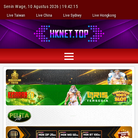
Senin Wage, 10 Agustus 2026 | 19:42:16
Live Taiwan
Live China
Live Sydney
Live Hongkong