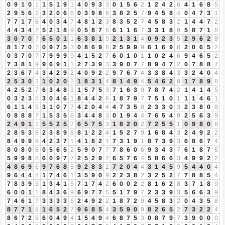
0
9
1
0
1
1
5
1
9
1
4
0
9
3
3
0
1
5
6
2
1
2
4
2
6
4
1
6
8
5
2
9
5
6
2
3
2
0
6
6
0
3
9
8
8
3
8
2
5
7
9
4
5
8
4
0
4
7
3
1
7
7
1
7
8
4
0
3
4
7
4
8
1
2
3
8
3
5
2
7
4
5
8
3
2
1
4
4
7
2
4
4
3
4
7
5
2
1
8
9
0
5
8
7
6
6
1
1
6
7
3
3
1
8
9
5
8
7
1
8
3
0
7
0
7
6
5
0
1
1
6
3
8
1
9
2
1
3
1
4
0
9
2
3
5
2
9
6
2
8
8
1
7
0
7
0
9
7
5
3
0
8
6
9
6
2
5
9
9
9
6
1
6
9
6
2
0
6
5
2
0
3
7
0
7
7
9
9
9
9
4
1
5
2
7
6
0
1
0
1
1
0
2
4
6
9
4
6
5
2
7
3
8
1
9
9
6
9
1
1
2
7
3
9
3
3
9
0
7
7
8
9
4
7
2
0
7
8
8
7
2
3
6
7
4
3
4
2
9
2
4
0
9
2
2
9
7
6
7
4
3
3
8
4
3
3
2
4
0
4
2
5
3
0
3
1
0
2
0
2
1
8
3
1
4
8
1
4
9
4
5
4
6
2
8
1
7
8
9
8
4
2
5
2
7
6
3
4
8
3
1
5
7
5
3
7
1
6
3
9
7
8
7
4
2
1
4
1
4
5
0
3
2
3
5
3
0
4
6
1
8
4
4
2
6
1
8
7
9
7
7
5
1
0
1
1
1
4
6
1
6
1
1
4
5
3
1
0
7
7
4
2
0
4
4
4
7
3
5
8
2
3
3
0
3
2
3
8
0
8
0
8
8
8
7
1
5
3
5
8
3
4
4
8
3
0
1
9
4
4
7
6
5
4
9
2
5
6
3
9
2
4
9
1
1
5
5
2
5
7
6
5
7
5
3
1
8
2
0
2
7
2
5
5
1
0
9
8
0
8
2
8
5
3
8
2
3
8
9
8
8
1
2
2
4
1
5
2
7
9
1
6
8
4
3
2
4
9
2
2
8
4
9
9
9
4
2
3
7
1
4
1
8
2
1
7
3
1
9
1
8
7
3
9
3
6
8
6
7
4
8
0
8
0
8
0
5
6
5
2
5
9
0
7
7
7
8
6
0
6
9
3
4
3
7
6
1
8
7
6
5
9
9
8
8
6
0
9
7
7
2
5
2
9
2
6
5
7
6
4
5
8
6
6
3
4
9
9
2
2
4
8
6
9
6
9
7
6
8
5
9
2
8
3
2
7
2
0
4
4
3
1
4
5
9
5
4
4
0
4
9
6
4
4
8
1
7
4
6
1
3
5
9
0
9
2
2
3
8
2
3
2
5
2
7
7
8
8
5
4
7
8
3
9
3
1
3
4
1
5
7
1
7
4
2
6
0
0
2
2
8
1
6
2
8
3
7
1
8
9
6
0
0
1
1
8
4
3
6
9
6
9
7
7
5
5
1
7
9
7
2
3
3
9
3
5
6
6
3
9
7
4
6
1
7
3
3
3
3
6
2
4
9
2
2
1
8
7
2
9
4
5
8
3
2
0
4
3
5
8
8
7
7
1
8
1
6
5
2
7
9
6
8
5
4
3
5
9
0
9
8
2
6
5
2
7
3
2
2
4
8
6
7
2
9
6
0
4
9
4
1
5
4
9
4
6
8
7
5
3
0
8
7
9
7
3
9
0
0
0