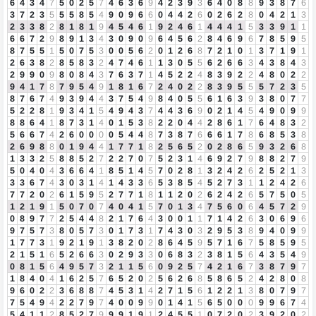
6
4
3
4
7
5
0
2
5
7
4
6
3
6
9
4
2
3
9
3
6
4
0
8
8
9
3
8
7
6
3
7
2
3
5
5
5
8
5
4
9
0
9
6
6
0
4
4
2
6
0
2
6
2
8
0
4
2
1
3
2
3
3
8
2
8
1
8
1
9
4
5
4
6
1
9
2
4
6
1
4
4
4
1
5
3
3
9
1
1
6
6
7
2
9
8
9
1
3
4
3
0
9
0
9
6
4
5
6
2
8
4
6
9
6
7
8
5
9
5
8
7
5
5
1
5
0
7
5
3
0
0
5
6
2
0
1
2
6
8
7
2
1
0
1
3
7
1
9
1
2
6
3
8
2
8
5
8
3
2
4
7
4
6
1
1
3
0
5
5
6
2
6
6
3
4
3
8
4
3
2
9
9
0
9
8
0
8
4
3
7
6
3
7
1
4
5
2
2
4
8
3
9
2
2
4
8
0
2
2
9
4
1
7
8
7
9
5
4
9
1
8
1
6
7
2
4
0
2
2
8
3
9
5
5
5
7
2
3
5
8
7
6
7
4
9
3
9
4
4
3
7
5
4
9
8
4
0
5
5
6
1
6
3
9
3
8
0
7
7
5
2
2
8
1
9
3
4
1
5
4
9
4
3
7
4
4
3
6
9
0
2
1
4
5
4
9
0
9
9
8
8
6
4
1
8
7
3
1
4
0
1
5
3
8
2
2
0
4
4
2
8
6
1
7
6
4
8
3
2
5
6
6
7
4
2
6
0
0
0
0
5
4
4
8
7
3
8
7
6
6
6
1
7
8
6
8
5
3
8
2
6
9
8
8
0
1
9
4
4
1
7
7
1
8
2
5
6
5
2
0
2
8
6
5
9
3
2
6
8
1
3
3
2
5
8
8
5
2
7
2
2
7
0
7
5
2
3
1
4
6
9
2
7
9
8
8
2
7
9
5
0
4
0
4
3
6
6
4
1
8
5
1
4
5
7
0
2
8
1
3
2
4
2
6
2
5
2
1
3
3
3
6
7
4
3
0
3
1
4
1
4
3
3
6
5
3
8
5
4
5
2
7
3
1
1
2
4
2
6
7
7
2
0
2
6
1
5
9
5
2
7
7
1
8
1
1
2
0
2
6
2
4
2
6
5
7
5
0
5
1
2
1
9
1
5
0
7
0
7
4
0
4
1
5
7
0
1
3
4
7
5
6
0
6
4
5
7
2
9
0
8
9
7
7
2
5
4
4
8
2
1
7
6
4
3
0
0
1
1
7
1
4
2
6
3
0
6
9
6
9
7
5
7
3
8
0
5
7
3
0
1
7
3
1
7
4
3
0
3
2
9
5
3
8
9
4
0
9
9
1
7
7
3
1
9
2
1
9
1
3
8
2
0
2
8
6
4
5
9
5
7
1
6
7
5
8
5
9
5
2
1
5
1
6
5
2
6
6
3
0
2
9
3
3
0
6
8
3
2
3
8
1
5
6
4
3
5
4
9
0
8
1
5
6
4
9
5
7
3
2
1
1
5
6
0
9
2
5
7
4
2
1
6
7
3
8
7
9
7
1
8
4
0
4
1
6
2
5
7
6
5
2
0
2
5
6
2
6
8
5
8
6
5
2
4
2
8
0
8
9
6
0
2
2
3
6
8
8
7
4
5
3
1
4
2
7
1
5
6
1
2
2
1
3
8
0
7
9
7
7
5
4
9
4
2
2
7
9
7
4
0
0
9
9
0
1
4
1
5
6
5
0
0
0
9
9
6
7
4
5
4
1
1
2
8
5
2
7
9
9
9
1
9
1
2
4
5
5
1
0
7
2
0
2
3
9
2
0
2