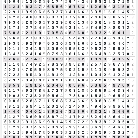
5
9
6
9
6
1
2
9
3
3
5
1
7
4
2
6
4
4
2
6
6
6
8
2
1
2
7
2
8
1
1
1
2
4
6
6
3
4
7
2
6
8
5
6
2
6
7
8
3
2
1
2
6
9
6
3
1
5
9
5
2
2
9
1
1
9
9
0
6
6
5
3
2
7
9
4
1
6
6
3
8
3
5
1
6
6
1
4
5
9
7
6
2
0
2
9
8
8
0
8
6
3
7
1
8
7
9
6
0
6
2
4
6
6
3
8
5
2
1
3
7
9
3
0
3
2
9
5
6
2
7
5
2
9
2
6
0
1
3
4
8
5
8
1
9
5
6
1
1
2
3
3
7
4
2
2
7
2
4
6
4
0
7
5
3
3
1
4
1
5
7
4
6
2
8
8
8
7
2
9
7
5
8
8
7
2
1
1
0
1
7
0
5
8
4
8
3
6
8
5
8
3
3
2
5
6
4
1
1
2
9
5
6
0
6
2
7
8
3
2
0
1
5
5
1
5
4
9
3
3
2
7
6
9
6
3
0
6
2
8
2
9
3
5
8
9
2
7
9
7
8
5
3
0
3
5
7
2
6
8
8
1
5
6
2
0
4
6
7
4
1
0
1
1
2
2
4
4
6
1
2
0
6
0
6
9
5
8
3
2
9
6
2
2
4
9
6
3
1
4
1
3
4
2
6
2
4
1
4
5
0
7
9
3
3
6
1
6
6
3
5
6
4
8
3
2
5
7
0
7
9
2
6
6
3
7
7
4
1
5
9
8
0
9
9
2
5
8
2
1
1
9
1
8
9
4
3
2
5
7
1
1
1
0
1
7
4
9
2
2
7
8
3
9
3
9
5
2
8
1
2
5
7
2
9
6
7
3
8
2
4
0
2
1
3
7
0
5
9
5
8
5
7
5
3
0
2
3
9
3
2
1
1
8
9
5
5
3
2
5
0
7
2
2
4
8
5
4
9
4
4
8
1
0
1
1
3
8
0
8
1
0
4
2
6
1
2
2
8
1
3
2
9
7
7
9
4
0
8
8
7
8
5
1
6
6
0
4
0
4
8
2
5
4
9
9
8
5
7
3
5
8
5
3
8
1
9
1
5
6
2
0
4
0
4
0
5
9
6
6
6
3
8
5
4
9
7
0
9
9
5
1
1
7
8
9
2
7
8
6
1
7
2
7
9
0
3
1
8
9
0
8
5
6
2
4
3
8
4
3
7
9
0
8
8
7
3
3
2
5
9
5
6
4
1
7
8
8
0
8
1
5
8
1
9
6
5
9
2
2
0
0
8
6
5
2
8
3
7
1
1
5
6
8
5
3
4
3
6
9
5
0
8
9
8
5
1
4
3
7
7
8
1
2
3
6
9
4
1
5
2
0
1
6
7
2
4
5
9
5
4
9
4
5
9
9
6
0
6
6
1
4
4
0
4
0
4
0
1
1
8
6
1
6
7
3
2
6
0
6
7
3
2
1
3
3
4
5
6
2
2
1
2
7
9
3
6
9
9
9
3
6
7
4
2
1
7
9
2
2
8
2
4
4
8
6
4
4
9
4
6
0
5
3
8
9
1
3
6
9
9
8
1
4
5
9
2
7
2
9
9
8
3
8
2
2
0
5
0
5
5
1
2
9
2
3
7
4
5
9
7
3
3
2
5
2
3
4
4
8
0
6
3
1
4
4
6
6
8
5
8
0
1
2
3
9
4
1
7
8
5
9
0
3
3
1
1
3
2
5
5
9
5
9
5
3
3
2
7
9
5
2
0
4
4
0
7
4
8
3
1
1
5
5
1
2
0
9
2
2
1
2
2
2
4
3
8
4
9
4