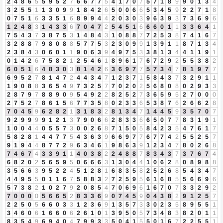
2
4
8
6
5
5
9
5
2
7
6
6
7
7
5
4
1
7
0
7
5
7
1
8
9
9
0
1
3
4
3
2
5
5
1
1
3
0
9
9
1
8
4
2
6
5
0
0
6
6
5
3
4
5
9
2
2
7
1
8
0
7
5
1
6
3
3
5
1
6
8
9
9
4
4
2
0
3
0
3
9
6
3
9
3
7
3
6
9
6
1
2
4
8
3
1
4
3
3
6
7
0
4
7
2
5
4
5
1
6
6
6
0
1
1
3
3
6
4
1
7
5
4
3
7
3
8
7
5
3
1
4
8
4
3
1
0
8
8
7
7
2
5
3
8
7
4
1
6
7
3
2
8
8
7
9
8
0
8
8
5
7
7
5
3
2
3
0
9
9
1
3
9
1
1
8
7
1
3
4
2
3
8
4
3
0
6
0
1
1
9
0
6
3
9
4
9
7
5
3
3
8
1
3
4
4
1
1
9
1
0
1
4
2
6
7
5
8
2
1
2
5
4
6
1
8
9
6
1
7
6
7
2
9
2
5
5
3
8
2
6
0
5
1
6
4
8
3
0
3
8
1
4
2
6
3
6
9
7
7
5
7
3
4
7
8
1
9
7
7
6
9
5
2
7
8
1
4
7
2
4
4
3
4
7
1
2
3
7
1
5
8
4
3
7
3
2
9
1
1
1
9
0
8
8
3
6
5
4
9
7
3
2
5
7
7
0
2
0
2
5
6
8
0
8
0
2
9
3
3
2
8
7
9
7
8
8
9
0
9
5
4
9
2
2
8
2
5
2
7
3
6
5
9
5
2
7
0
0
0
2
7
5
2
7
8
6
1
5
6
7
7
3
5
8
0
2
3
3
6
5
3
8
7
6
2
6
6
2
8
7
0
4
5
9
6
2
8
2
1
3
1
8
3
2
8
1
3
4
7
1
4
4
5
9
3
5
7
0
7
9
2
9
9
9
9
1
2
1
3
7
9
0
6
6
2
8
3
3
6
6
5
0
7
7
8
3
1
9
1
1
0
0
4
4
0
5
5
7
3
0
0
2
6
8
7
1
5
0
5
8
4
2
3
5
4
7
6
1
7
5
8
2
8
1
4
4
7
7
5
4
3
6
3
9
6
6
9
7
7
6
7
7
4
2
5
5
2
5
7
9
1
9
4
4
8
7
7
2
9
6
3
4
6
1
9
8
6
3
9
1
2
3
4
7
8
0
2
6
8
7
4
6
7
4
3
3
9
1
1
4
0
3
8
2
2
4
8
8
7
8
3
4
3
7
3
7
6
7
4
6
8
2
0
2
5
6
5
9
5
0
6
6
6
3
1
3
0
4
4
1
0
6
2
8
0
8
9
8
8
3
5
6
6
3
9
5
2
2
4
5
1
2
8
1
6
8
3
5
8
2
5
2
6
8
5
4
3
4
7
4
4
9
5
5
0
1
1
6
7
5
8
8
3
2
7
2
5
9
5
6
1
6
8
5
5
6
6
9
6
5
7
3
8
2
1
0
2
7
9
2
0
8
5
4
7
0
6
9
6
1
6
7
0
7
3
3
2
9
2
7
0
0
0
0
5
6
6
5
2
8
3
3
6
9
0
7
4
5
9
0
4
3
8
2
9
1
2
5
7
2
2
5
0
5
6
6
0
3
3
1
2
3
6
9
1
3
5
7
3
3
0
2
3
5
8
9
5
5
1
3
4
6
0
6
1
6
6
0
6
2
6
1
0
1
3
9
5
0
5
7
3
4
8
3
8
2
0
1
1
8
3
5
4
9
6
9
4
0
4
7
9
9
3
3
5
0
4
1
5
5
0
1
6
7
2
2
5
5
1