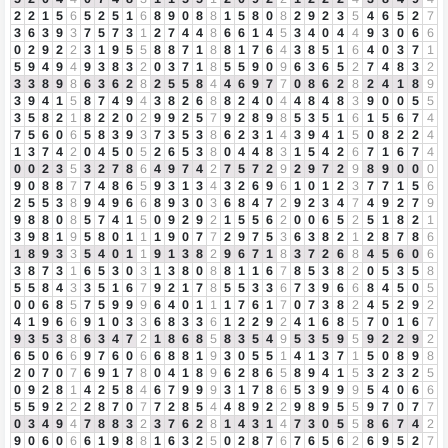
2
2
1
5
6
5
2
5
1
6
8
9
0
8
8
1
5
8
0
8
2
9
2
3
5
4
6
5
2
7
3
6
3
9
3
7
5
7
3
1
2
7
4
4
8
6
6
1
4
5
3
4
0
4
4
9
3
0
6
6
0
2
9
2
2
3
1
9
5
5
8
8
7
1
8
8
1
7
6
4
3
8
5
1
6
4
0
3
7
1
5
9
4
9
4
9
3
8
3
2
0
3
7
1
8
5
5
9
0
9
6
3
6
5
2
7
4
8
3
2
3
3
8
9
8
6
3
6
2
8
2
5
5
8
4
4
6
9
7
7
0
8
6
2
8
2
4
1
8
9
3
9
4
1
5
8
7
4
9
4
3
8
2
6
8
8
2
4
0
4
4
8
4
8
3
9
0
0
5
5
3
5
8
2
1
8
2
2
0
2
9
9
2
5
7
9
2
8
9
8
5
3
5
1
6
1
5
6
7
4
7
5
6
0
6
5
8
3
9
3
7
3
5
3
8
6
2
3
1
4
3
9
4
1
5
0
8
2
2
4
1
3
7
4
2
0
4
5
0
5
2
6
5
3
8
0
4
4
8
3
1
5
4
2
6
7
1
6
7
4
0
0
2
3
5
3
2
7
8
6
4
9
7
4
2
7
5
7
2
9
2
9
7
2
9
8
9
0
0
0
9
0
8
8
7
7
4
8
6
5
9
3
1
3
4
3
2
6
9
6
1
0
1
2
3
7
7
1
5
6
2
5
5
3
8
9
4
9
6
6
8
9
3
0
3
6
8
4
7
2
9
2
3
4
7
4
9
2
7
9
9
8
8
0
8
5
7
4
1
5
0
9
2
9
2
1
5
5
6
2
0
0
6
5
2
5
1
8
2
1
3
9
8
1
9
5
8
0
1
1
1
9
0
7
7
2
9
7
5
3
6
3
8
2
1
2
8
7
8
6
1
8
9
3
3
5
4
0
1
1
9
1
3
8
2
9
6
7
1
8
3
7
2
6
8
4
5
6
0
6
3
8
7
3
1
6
5
3
0
3
1
3
8
0
8
8
1
1
6
7
8
5
3
8
2
0
5
3
5
8
5
5
8
4
3
3
5
1
6
7
9
2
1
7
8
5
5
3
3
6
7
3
9
6
6
8
4
5
0
5
0
0
6
8
5
7
5
9
9
9
6
4
0
1
1
1
7
6
1
7
0
7
3
8
2
4
5
2
9
2
4
1
9
6
6
9
1
0
3
3
6
8
3
3
6
1
2
2
9
2
4
1
6
8
5
7
0
1
6
7
9
3
5
3
8
6
3
4
7
2
1
8
6
8
5
8
3
5
4
9
5
3
5
9
5
9
2
2
9
2
6
5
0
6
6
9
7
6
0
6
6
8
8
1
9
3
0
5
5
1
4
1
3
7
1
5
0
8
9
8
2
0
7
0
7
6
9
1
7
8
0
4
1
8
9
6
2
8
6
5
8
9
4
1
5
3
2
3
2
5
0
9
2
8
1
4
2
5
8
4
6
7
9
9
9
3
1
7
8
6
5
3
9
9
9
5
4
0
6
6
5
5
9
2
2
2
8
7
0
7
7
2
8
5
4
4
8
9
2
2
9
8
9
5
5
9
7
0
7
7
0
3
4
9
4
7
8
8
3
2
3
7
6
2
8
1
4
3
1
4
7
3
0
5
5
8
6
7
4
2
9
0
6
0
6
6
1
9
8
8
1
6
3
2
5
0
2
8
7
6
7
6
5
6
2
6
9
5
2
7