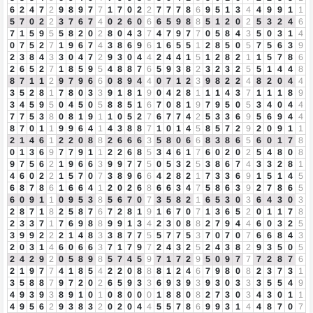
6
2
4
7
2
9
8
9
7
7
1
7
0
2
2
7
7
7
8
6
9
5
1
3
4
4
9
9
1
1
5
7
0
2
2
3
7
6
7
4
0
2
6
0
6
6
5
9
8
8
5
1
2
0
2
5
3
2
4
6
7
1
5
9
5
5
8
2
0
2
8
0
4
3
7
4
7
9
7
7
0
5
8
4
3
5
0
3
1
4
0
7
5
2
7
1
9
6
7
4
3
8
6
9
6
1
6
5
5
1
2
8
5
0
5
7
5
6
3
9
2
3
8
4
3
3
0
4
7
2
9
3
0
4
4
2
4
4
1
5
1
2
8
2
1
1
5
7
8
6
2
6
5
2
7
1
8
5
9
5
4
8
8
7
6
5
9
3
8
2
3
2
3
2
5
5
1
4
4
8
8
7
1
1
2
9
7
9
6
6
0
8
9
4
4
0
7
1
2
3
9
8
2
2
4
8
2
0
4
4
3
5
2
8
1
7
8
0
3
3
9
1
8
1
9
0
4
2
8
1
1
1
4
3
7
1
1
1
8
9
3
4
5
9
5
0
4
5
0
5
8
8
5
1
6
7
0
8
1
9
7
9
5
0
5
3
4
0
4
4
7
7
5
3
8
0
8
1
9
1
1
0
5
2
7
6
7
7
4
2
5
3
3
6
9
5
6
9
4
4
8
7
0
1
1
9
9
6
4
1
4
3
8
8
7
1
0
1
4
5
8
5
7
2
9
2
0
9
1
1
2
1
4
6
1
2
2
0
8
8
2
6
6
6
3
5
8
0
6
6
8
3
8
6
5
6
0
1
7
8
0
1
3
6
9
7
7
9
1
1
2
2
6
8
5
3
4
6
1
7
6
0
2
0
2
5
4
8
0
8
9
7
5
6
2
1
9
6
6
3
9
9
7
7
5
0
5
3
2
5
3
8
6
7
4
3
3
2
8
1
4
6
0
2
2
1
5
7
0
7
3
8
9
6
6
4
2
8
2
1
7
3
3
6
9
1
5
1
4
5
6
8
7
8
6
1
6
6
4
1
2
0
2
6
8
6
6
3
4
7
5
8
6
3
9
2
7
8
6
5
6
0
9
1
1
0
9
5
3
8
5
6
7
0
7
3
5
8
2
1
6
5
3
0
3
6
4
3
0
3
2
8
7
1
8
2
5
8
7
6
7
2
8
1
9
1
6
7
0
7
1
3
6
5
2
0
1
1
7
8
2
3
3
7
1
7
6
9
8
8
9
9
1
3
4
2
3
0
8
8
2
7
9
4
4
6
0
3
2
5
3
9
9
2
2
2
1
4
8
3
3
8
7
7
5
5
7
7
5
3
7
0
7
0
7
6
6
8
4
3
2
0
3
1
4
6
0
6
6
3
7
1
7
9
7
2
4
3
2
5
2
4
3
8
2
9
3
5
0
5
2
4
2
9
2
0
5
8
9
8
5
7
4
5
9
7
1
7
2
9
5
0
9
7
7
7
2
8
7
6
2
1
9
7
7
4
1
8
5
4
2
2
0
8
8
8
1
2
4
6
7
9
8
0
8
2
3
7
3
1
3
5
8
8
7
9
7
2
0
2
6
5
9
3
3
6
9
3
9
3
9
3
0
3
3
3
5
5
4
9
4
9
3
9
3
8
9
1
0
1
0
8
0
0
0
1
8
8
0
8
2
7
3
0
3
4
3
0
1
1
4
9
5
6
2
9
3
8
3
2
0
2
0
4
4
5
5
7
8
6
9
9
3
1
4
4
8
7
0
7