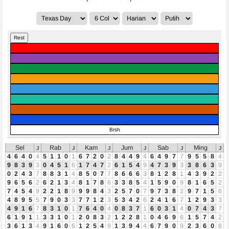
Rest
Brsh
Sel
ᴊ
Rab
ᴊ
Kam
ᴊ
Jum
ᴊ
Sab
ᴊ
Ming
ᴊ
4
6
4
0
4
5
1
1
0
1
6
7
2
0
2
8
4
4
9
4
6
4
9
7
7
9
5
5
8
4
9
8
3
9
3
0
4
5
1
6
1
7
4
7
2
6
1
5
4
9
4
7
3
9
3
3
8
6
3
9
0
2
4
3
7
8
8
3
1
4
8
5
0
7
7
8
6
6
6
3
8
1
2
8
1
4
3
9
2
2
9
6
5
6
2
6
2
1
3
4
8
1
7
8
6
3
3
8
5
4
1
5
9
0
9
8
1
6
5
2
7
4
5
4
9
2
2
1
8
9
9
9
8
4
3
2
5
7
0
7
9
7
3
8
2
9
7
1
5
6
4
8
9
5
5
7
9
0
3
3
7
7
1
2
3
5
3
4
2
6
2
4
1
6
7
1
2
9
3
3
4
9
1
6
7
8
3
1
0
1
7
6
4
0
4
0
8
3
7
1
6
0
3
1
4
0
7
4
3
7
6
1
9
1
1
3
3
1
0
1
2
0
8
3
2
1
2
2
8
1
0
4
6
9
6
1
5
7
4
2
3
6
1
3
4
9
1
6
0
6
1
2
5
4
9
1
3
9
4
4
6
7
9
0
9
2
3
6
0
6