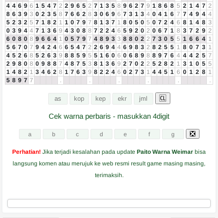
4
4
6
9
6
1
5
4
7
2
2
9
6
5
2
7
1
3
5
8
9
6
2
7
9
1
8
6
8
5
2
1
4
7
2
8
6
3
9
3
0
2
3
5
8
7
6
6
2
8
3
0
6
9
6
7
3
1
3
4
0
4
1
6
7
7
4
9
4
4
5
2
3
2
5
7
1
8
2
1
1
0
7
9
7
8
1
3
7
1
8
0
5
0
5
0
7
2
4
6
8
1
4
8
3
0
3
9
4
4
7
1
3
6
9
4
3
0
8
8
7
2
2
4
6
5
9
2
0
2
0
6
7
1
8
3
7
2
9
2
6
0
8
0
8
9
6
6
4
1
0
5
7
9
7
4
8
9
3
3
8
8
0
2
2
7
3
0
5
5
1
6
6
4
1
5
6
7
0
7
9
4
2
4
6
6
5
4
7
2
2
6
9
4
4
6
9
8
3
2
8
2
5
5
1
8
0
7
3
1
4
5
2
6
8
5
2
6
3
9
8
8
5
9
5
5
1
6
0
6
0
6
8
9
8
8
9
7
6
4
4
4
2
5
7
2
9
8
0
8
0
9
8
8
7
4
8
7
5
3
8
1
3
6
9
2
7
0
2
2
5
2
8
2
1
3
1
0
5
5
1
4
8
2
1
3
4
6
2
8
1
7
6
3
9
8
2
2
4
6
0
2
7
3
1
4
4
5
1
6
0
1
2
8
1
5
8
9
7
7
.
.
.
.
.
.
Cek warna perbaris - masukkan 4digit
Perhatian!
Jika terjadi kesalahan pada update
Paito Warna Weimar
bisa
langsung komen atau merujuk ke web resmi result game masing masing,
terimaksih.