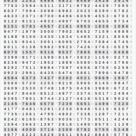
0
6
3
0
3
2
2
5
2
7
5
9
8
4
3
4
8
3
2
5
6
4
6
9
6
3
4
3
8
2
3
9
1
4
5
7
7
6
3
9
2
5
9
4
4
5
3
1
1
2
3
1
7
1
8
9
7
9
2
2
4
4
3
9
3
7
0
9
5
5
6
0
3
7
1
7
0
9
4
4
3
0
9
8
8
6
9
8
2
1
2
0
2
3
5
8
3
9
0
9
5
7
8
2
1
4
6
3
3
6
2
3
7
1
8
8
7
0
0
0
8
4
9
6
6
6
0
5
9
5
4
5
5
3
8
6
7
0
3
3
0
1
2
2
4
9
1
5
1
6
4
9
3
3
6
4
9
0
7
7
6
7
0
3
3
4
6
5
5
1
9
7
3
4
7
6
1
5
1
6
5
7
8
1
9
4
5
6
7
4
2
1
8
1
9
4
9
5
3
8
1
8
3
6
9
1
0
8
6
5
9
4
7
7
5
1
9
7
9
7
3
0
0
0
0
7
9
0
2
2
8
6
5
2
7
7
1
5
9
5
4
9
8
9
8
8
1
8
8
7
9
1
0
0
0
3
4
3
0
3
1
6
3
4
7
1
4
6
5
2
3
3
2
1
3
8
0
0
8
8
0
1
1
5
6
9
3
4
1
5
3
0
5
1
6
6
0
9
5
5
2
7
5
4
9
7
0
8
4
3
6
7
4
5
9
6
0
1
1
2
0
1
3
8
2
5
9
6
2
8
9
9
2
3
5
7
4
2
6
8
3
7
6
3
9
0
5
2
9
2
8
0
7
0
7
1
5
5
7
3
9
3
1
6
7
9
5
3
7
1
7
8
6
5
2
0
9
4
1
5
0
4
6
8
5
3
3
9
9
9
9
1
7
1
8
1
5
9
8
8
8
1
6
7
4
3
8
3
2
5
1
1
5
0
5
0
2
7
3
1
8
2
3
6
9
9
4
7
2
9
1
9
5
2
7
1
8
8
9
8
5
5
8
0
8
5
2
4
4
8
3
7
9
6
6
8
2
9
2
2
7
5
1
1
2
9
6
9
4
4
7
5
9
7
7
4
6
5
6
2
8
7
5
0
5
0
2
5
9
5
0
9
2
3
5
2
9
9
1
1
6
4
3
5
8
5
4
7
4
2
5
8
6
1
7
7
8
9
6
6
9
4
7
8
6
4
5
8
4
3
6
3
7
3
1
7
4
2
7
9
0
3
0
2
2
4
0
2
1
3
9
6
6
9
6
1
9
6
7
4
0
5
6
0
6
5
7
2
0
2
3
2
5
3
8
9
2
1
9
1
5
9
6
5
2
0
1
4
5
9
9
8
4
7
2
2
6
0
9
9
2
5
3
0
3
0
7
4
8
3
1
8
7
5
3
0
4
3
6
9
3
9
8
0
8
6
7
2
2
4
3
6
4
7
2
8
4
4
0
4
8
5
1
2
3
4
9
7
7
5
3
3
7
4
2
5
0
1
7
8
2
4
9
4
4
6
3
9
5
5
7
8
0
1
1
9
7
4
4
8
2
1
2
7
9
4
6
1
8
9
5
3
1
8
9
9
0
2
0
2
2
1
4
5
9
7
6
4
6
1
6
5
7
0
7
7
2
3
9
3
5
6
5
1
6
1
4
9
6
6
7
3
2
0
2
4
1
7
7
5
0
4
8
1
9
5
2
8
1
9
2
2
3
0
3
6
8
4
8
3
5
3
1
0
1
6
3
0
7
7
7
7
3
5
8
1
0
6
1
7
4
7
9
5
5
4
8
0
2
2
7
3
3
8
2
1
2
8
7
6
7
2
1
1
2
9
2
4
2
6
6
1
8
5
4
8
7
6
3
9
9
0
3
6
9
1
7
7
3
1
0
5
1
1
2
4
2
4
4
8
1
5
9
4
4
3
6
6
3
9
1
3
9
7
7
2
8
1
8
9
1
4
9
0
9
8
5
7
5
3
1
1
2
9
2
3
1
6
6
3
4
0
0
0
0
3
7
1
4
5
2
3
0
9
9
0
7
8
2
1
5
7
5
5
1
5
2
4
8
3
4
9
7
7
5
6
2
2
3
5
5
0
2
9
2
0
6
1
1
2
6
5
4
2
6
8
8
4
5
9
5
7
7
6
4