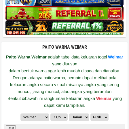
PAITO WARNA WEIMAR
Paito Warna Weimar
adalah tabel data keluaran togel
Weimar
yang disusun
dalam bentuk warna agar lebih mudah dibaca dan dianalisa.
Dengan adanya paito warna, pemain dapat melihat pola
keluaran angka secara visual misalnya angka yang sering
muncul, jarang muncul, atau angka yang berurutan.
Berikut dibawah ini rangkuman keluaran angka
Weimar
yang
dapat kami tampilkan.
Rest