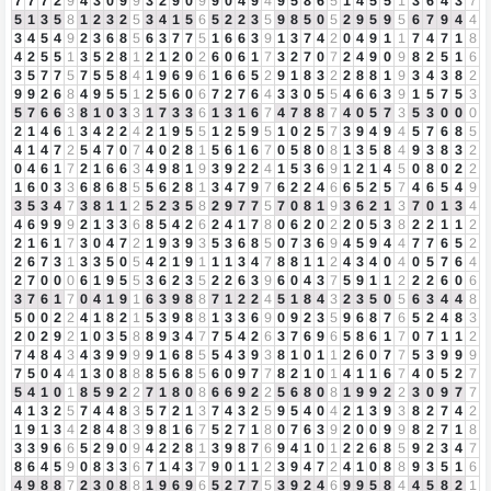
7
7
7
2
9
4
3
0
9
9
3
2
9
0
9
9
0
4
9
4
9
5
8
6
5
1
4
5
5
1
3
6
4
3
7
5
1
3
5
8
1
2
3
2
5
3
4
1
5
6
5
2
2
3
5
9
8
5
0
5
2
9
5
9
5
6
7
9
4
4
3
4
5
4
9
2
3
6
8
5
6
3
7
7
5
1
6
6
3
9
1
3
7
4
2
0
4
9
1
1
7
4
7
1
8
4
2
5
5
1
3
5
2
8
1
2
1
2
0
2
6
0
6
1
7
3
2
7
0
7
2
4
9
0
9
8
2
5
1
6
3
5
7
7
5
7
5
5
8
4
1
9
6
9
6
1
6
6
5
2
9
1
8
3
2
2
8
8
1
9
3
4
3
8
2
9
9
2
6
8
4
9
5
5
1
2
5
6
0
6
7
2
7
6
4
3
3
0
5
5
4
6
6
3
9
1
5
7
5
3
5
7
6
6
3
8
1
0
3
3
1
7
3
3
6
1
3
1
6
7
4
7
8
8
7
4
0
5
7
3
5
3
0
0
0
2
1
4
6
1
3
4
2
2
4
2
1
9
5
5
1
2
5
9
5
1
0
2
5
7
3
9
4
9
4
5
7
6
8
5
4
1
4
7
2
5
4
7
0
7
4
0
2
8
1
5
6
1
6
7
0
5
8
0
8
1
3
5
8
4
9
3
8
3
2
0
4
6
1
7
2
1
6
6
3
4
9
8
1
9
3
9
2
2
4
1
5
3
6
9
1
2
1
4
5
0
8
0
2
2
1
6
0
3
3
6
8
6
8
5
5
6
2
8
1
3
4
7
9
7
6
2
2
4
6
6
5
2
5
7
4
6
5
4
9
3
5
3
4
7
3
8
1
1
2
5
2
3
5
8
2
9
7
7
5
7
0
8
1
9
3
6
2
1
3
7
0
1
3
4
4
6
9
9
9
2
1
3
3
6
8
5
4
2
6
2
4
1
7
8
0
6
2
0
2
2
0
5
3
8
2
2
1
1
2
2
1
6
1
7
3
0
4
7
2
1
9
3
9
3
5
3
6
8
5
0
7
3
6
9
4
5
9
4
4
7
7
6
5
2
2
6
7
3
1
3
3
5
0
5
4
2
1
9
1
1
1
3
4
7
8
8
1
1
2
4
3
4
0
4
0
5
7
6
4
2
7
0
0
0
6
1
9
5
5
3
6
2
3
5
2
2
6
3
9
6
0
4
3
7
5
9
1
1
2
2
2
6
0
6
3
7
6
1
7
0
4
1
9
1
6
3
9
8
8
7
1
2
2
4
5
1
8
4
3
2
3
5
0
5
6
3
4
4
8
5
0
0
2
2
4
1
8
2
1
5
3
9
8
8
1
3
3
6
9
0
9
2
3
5
9
6
8
7
6
5
2
4
8
3
2
0
2
9
2
1
0
3
5
8
8
9
3
4
7
7
5
4
2
6
3
7
6
9
6
5
8
6
1
7
0
7
1
1
2
7
4
8
4
3
4
3
9
9
9
9
1
6
8
5
5
4
3
9
3
8
1
0
1
1
2
6
0
7
7
5
3
9
9
9
7
5
0
4
4
1
3
0
8
8
8
5
6
8
5
6
0
9
7
7
8
2
1
0
1
4
1
1
6
7
4
0
5
2
7
5
4
1
0
1
8
5
9
2
2
7
1
8
0
8
6
6
9
2
2
5
6
8
0
8
1
9
9
2
2
3
0
9
7
7
4
1
3
2
5
7
4
4
8
3
5
7
2
1
3
7
4
3
2
5
9
5
4
0
4
2
1
3
9
3
8
2
7
4
2
1
9
1
3
4
2
8
4
8
3
9
8
1
6
7
5
2
7
1
8
0
7
6
3
9
2
0
0
9
9
8
2
7
1
8
3
3
9
6
6
5
2
9
0
9
4
2
2
8
1
3
9
8
7
6
9
4
1
0
1
2
2
6
8
5
9
2
3
4
7
8
6
4
5
9
0
8
3
3
6
7
1
4
3
7
9
0
1
1
2
3
9
4
7
2
4
1
0
8
8
9
3
5
1
6
4
9
8
8
7
2
3
0
8
8
1
9
6
9
6
5
2
7
7
5
3
9
2
4
6
9
9
5
8
4
4
5
8
2
1