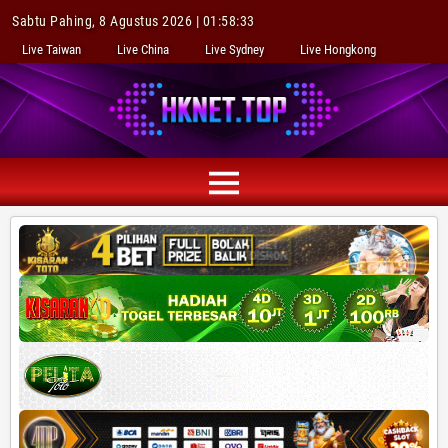
Sabtu Pahing, 8 Agustus 2026 | 01:58:34
Live Taiwan
Live China
Live Sydney
Live Hongkong