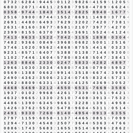
0
7
3
2
5
6
2
8
4
3
9
4
4
5
9
0
1
1
2
3
9
8
2
6
8
4
1
5
9
5
1
2
0
5
5
6
8
0
3
3
2
0
7
1
8
4
6
1
1
2
2
5
8
8
7
7
9
5
8
4
4
7
0
9
9
6
6
2
4
6
0
3
5
8
4
9
7
4
4
8
1
8
4
3
7
3
5
1
4
5
2
8
2
5
7
8
9
4
0
4
1
6
7
7
5
2
5
1
6
7
3
9
0
0
0
8
7
4
4
8
1
5
5
2
7
8
6
9
1
1
1
4
9
0
9
3
7
7
6
4
2
6
9
1
1
4
4
8
0
8
6
4
9
3
3
7
6
2
9
2
3
2
0
2
2
7
4
2
0
2
7
3
8
1
9
2
6
3
1
4
8
1
6
0
6
3
6
7
7
5
8
5
8
1
9
2
1
0
7
7
3
9
7
7
5
4
2
7
0
7
2
3
9
9
9
8
1
5
5
1
6
3
7
0
7
9
3
8
5
4
3
6
9
1
1
5
5
2
4
6
4
1
2
4
6
7
4
1
3
4
9
6
3
3
6
1
5
2
2
4
7
0
4
2
6
3
1
5
5
1
1
8
9
8
8
0
3
0
4
4
7
4
8
2
1
9
3
6
6
3
0
8
4
9
4
3
9
6
8
5
0
6
8
2
1
5
0
0
1
1
2
5
1
6
7
3
7
4
6
1
1
0
2
0
2
9
5
6
2
8
4
8
6
8
5
8
7
5
5
1
4
4
1
6
7
0
3
2
3
5
9
2
3
1
4
8
5
7
1
8
6
4
0
7
7
5
3
8
8
7
0
1
3
8
2
7
1
4
4
8
9
3
0
0
0
1
1
0
2
2
7
4
4
6
1
1
6
0
4
4
5
7
8
0
8
8
3
4
8
3
5
0
4
7
2
3
8
4
1
5
1
2
6
3
9
8
8
4
6
1
2
3
3
0
3
0
2
4
7
2
5
8
3
3
6
4
2
8
2
1
4
8
9
7
7
2
9
6
6
3
1
0
3
0
3
3
0
3
4
7
4
5
8
0
8
7
4
3
6
9
0
7
9
0
9
5
9
5
2
7
0
5
6
9
6
1
3
8
8
7
0
6
6
2
8
9
9
1
4
5
3
5
1
8
9
6
6
7
4
2
3
9
9
8
8
2
4
9
0
9
4
3
6
2
8
3
5
0
6
6
2
1
2
4
6
0
7
4
5
9
8
3
2
4
6
5
7
2
1
3
4
9
6
2
8
8
8
0
9
9
6
3
3
1
4
1
0
6
2
8
4
1
2
5
7
4
3
6
9
6
3
0
5
2
7
4
4
6
8
5
5
4
6
9
6
3
2
1
2
3
4
5
5
0
5
6
5
3
1
4
7
6
6
9
6
3
5
8
6
5
1
9
3
7
1
0
1
0
2
2
9
9
6
8
5
4
2
6
1
7
7
3
3
9
3
0
1
5
1
6
9
4
2
1
3
4
6
3
2
5
9
6
6
5
2
1
3
3
0
3
2
5
1
0
1
7
4
0
8
8
3
9
1
3
4
7
5
3
2
5
4
4
8
6
5
1
3
9
0
9
6
3
4
5
9
9
6
6
1
7
3
2
2
8
1
1
3
9
1
1
4
9
5
8
4
1
4
2
6
8
3
7
6
2
8
5
5
2
0
2
5
4
7
8
6
9
6
0
4
4
5
3
1
1
2
0
5
1
4
5
2
4
9
1
1
9
3
3
0
3
7
2
6
0
6
8
1
4
0
4
4
9
5
4
9
0
9
1
3
4
6
3
5
5
1
2
7
9
7
7
1
1
5
9
5
6
0
5
8
4
1
1
3
7
1
4
4
6
5
2
0
8
5
1
6
7
0
9
9
9
1
2
9
4
4
7
1
3
0
3
4
5
4
8
3
2
5
0
7
7
3
6
4
4
8
5
3
6
3
9
4
7
6
6
3
0
8
8
6
5
1
7
4
3
7
5
6
8
3
2
1
6
5
5
1
9
5
1
4
5
6
9
9
6
6
2
8
6
2
8