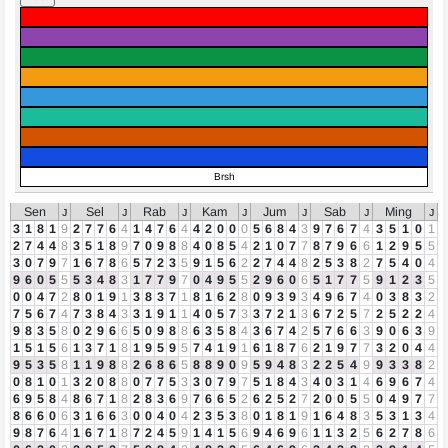
Brsh
Sen
ᴊ
Sel
ᴊ
Rab
ᴊ
Kam
ᴊ
Jum
ᴊ
Sab
ᴊ
Ming
ᴊ
3
1
8
1
9
2
7
7
6
4
1
4
7
6
4
4
2
0
0
0
5
6
8
4
3
9
7
6
7
4
3
5
1
0
1
2
7
4
4
8
3
5
1
8
9
7
0
9
8
8
4
0
8
5
4
2
1
0
7
7
8
7
9
6
6
1
2
9
5
5
3
0
7
9
7
1
6
7
8
6
5
7
2
3
5
9
1
5
6
2
2
7
4
4
8
2
5
3
8
2
7
5
4
0
4
9
6
0
5
5
5
3
4
8
3
1
7
7
9
7
0
4
9
5
5
2
9
6
0
6
5
1
7
7
5
9
1
2
3
5
0
0
4
7
2
8
0
1
9
1
3
8
3
7
1
8
1
6
2
8
0
9
3
9
3
4
9
6
7
4
0
3
8
3
2
7
5
6
7
4
7
3
8
4
3
3
1
9
1
1
4
0
5
7
3
3
7
2
1
3
6
7
2
5
7
2
5
2
2
4
9
8
3
5
8
0
2
9
6
6
5
0
9
8
8
6
3
5
8
4
3
6
7
4
2
5
7
6
6
3
9
0
6
3
9
1
5
1
5
6
1
3
7
1
8
1
9
5
9
5
7
4
1
9
1
6
1
8
7
6
2
1
9
7
7
3
2
0
4
4
9
5
3
5
8
1
1
9
8
8
2
6
8
6
5
8
8
9
0
9
5
9
4
8
3
2
2
5
4
9
9
3
3
8
2
0
8
1
0
1
3
2
0
8
8
0
7
7
5
3
3
0
7
9
7
5
1
8
4
3
4
0
3
1
4
6
9
6
7
4
6
9
5
8
4
8
6
7
1
8
2
8
3
6
9
7
6
6
5
2
6
2
5
2
7
2
0
0
5
5
0
4
9
7
7
8
6
6
0
6
3
1
6
6
3
0
0
4
0
4
2
3
5
3
8
0
1
8
1
9
1
6
4
8
3
5
3
1
3
4
9
8
7
6
4
1
6
7
1
8
7
2
4
5
9
1
4
1
5
6
9
4
6
9
6
1
1
3
2
5
6
2
7
8
6